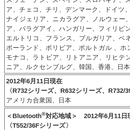
ア、チェコ、チリ、デンマーク、ドイツ
ナイジェリア、ニカラグア、ノルウェー
ア、パラグアイ、ハンガリー、フィリピ
エルトリコ、フランス、ブルガリア、ベ
ポーランド、ボリビア、ポルトガル 、ホ
モナコ、ラトビア、リトアニア、リヒテ
ニア、ルクセンブルグ、韓国、香港、日本
2012年6月11日現在
〈R732シリーズ、R632シリーズ、R732/
アメリカ合衆国、日本
®
＜Bluetooth
対応地域＞ 2012年6月11日
〈T552/36Fシリーズ〉