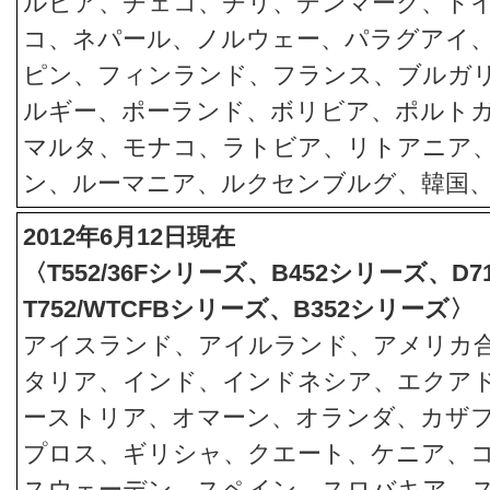
ルビア、チェコ、チリ、デンマーク、ド
コ、ネパール、ノルウェー、パラグアイ
ピン、フィンランド、フランス、ブルガ
ルギー、ポーランド、ボリビア、ポルト
マルタ、モナコ、ラトビア、リトアニア
ン、ルーマニア、ルクセンブルグ、韓国
2012年6月12日現在
〈T552/36Fシリーズ、B452シリーズ、D
T752/WTCFBシリーズ、B352シリーズ〉
アイスランド、アイルランド、アメリカ
タリア、インド、インドネシア、エクア
ーストリア、オマーン、オランダ、カザ
プロス、ギリシャ、クエート、ケニア、
スウェーデン、スペイン、スロバキア、