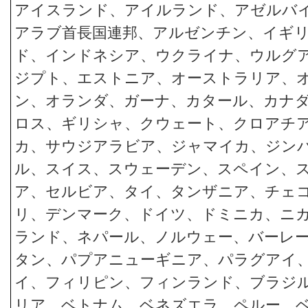
アイスランド、アイルランド、アゼルバ
アラブ首長国連邦、アルゼンチン、イギ
ド、インドネシア、ウクライナ、ウルグ
ジプト、エストニア、オーストラリア、
ン、オランダ、ガーナ、カタール、カナ
ロス、ギリシャ、クウェート、クロアチ
カ、サウジアラビア、ジャマイカ、ジン
ル、スイス、スウェーデン、スペイン、
ア、セルビア、タイ、タンザニア、チェ
リ、デンマーク、ドイツ、ドミニカ、ニ
ランド、ネパール、ノルウェー、バーレ
タン、パプアニューギニア、パラグアイ
イ、フィリピン、フィンランド、ブラジ
リア、ベトナム、ベネズエラ、ペルー、