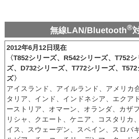
®
無線LAN/Bluetooth
2012年6月12日現在
〈T852シリーズ、R542シリーズ、T752
ズ、D732シリーズ、T772シリーズ、T57
ズ〉
アイスランド、アイルランド、アメリカ
タリア、インド、インドネシア、エクア
ーストリア、オマーン、オランダ、カザ
リシャ、クエート、ケニア、コスタリカ
イス、スウェーデン、スペイン、スロバ