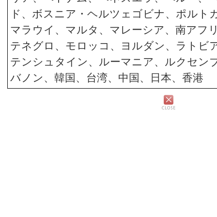
ド、ボスニア・ヘルツェゴビナ、ポルト
マラウイ、マルタ、マレーシア、南アフ
テネグロ、モロッコ、ヨルダン、ラトビ
テンシュタイン、ルーマニア、ルクセン
バノン、韓国、台湾、中国、日本、香港