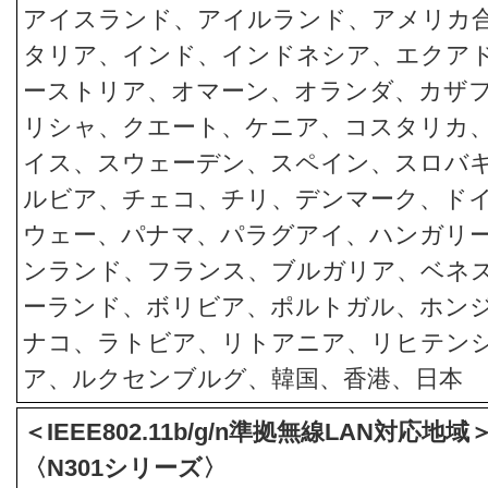
アイスランド、アイルランド、アメリカ
タリア、インド、インドネシア、エクア
ーストリア、オマーン、オランダ、カザ
リシャ、クエート、ケニア、コスタリカ
イス、スウェーデン、スペイン、スロバ
ルビア、チェコ、チリ、デンマーク、ド
ウェー、パナマ、パラグアイ、ハンガリ
ンランド、フランス、ブルガリア、ベネ
ーランド、ボリビア、ポルトガル、ホン
ナコ、ラトビア、リトアニア、リヒテン
ア、ルクセンブルグ、韓国、香港、日本
＜IEEE802.11b/g/n準拠無線LAN対応地
〈N301シリーズ〉