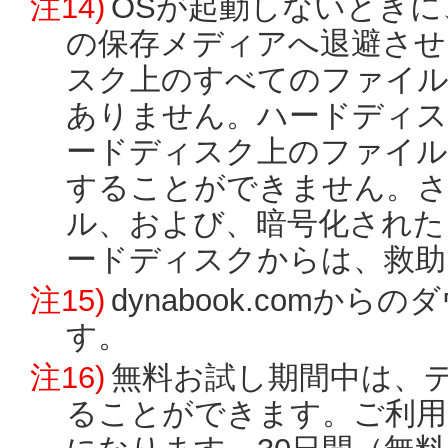
注14)
OSが起動しないとき
の保存メディアへ退避させ
スク上のすべてのファイル
ありません。ハードディス
ードディスク上のファイル
することができません。さ
ル、および、暗号化された
ードディスクからは、救助
注15)
dynabook.comか
す。
注16)
無料お試し期間中は、デ
ることができます。ご利用