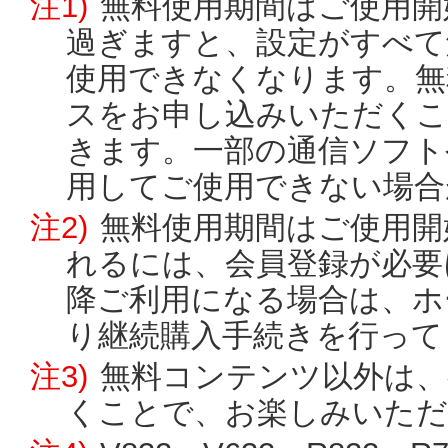
注1)
無料使用期間はご使用開
過ぎますと、設定がすべて
使用できなくなります。無
スをお申し込みいただくこ
きます。一部の通信ソフト
用してご使用できない場合
注2)
無料使用期間はご使用開
れるには、会員登録が必要
降ご利用になる場合は、ホ
り継続購入手続きを行って
注3)
無料コンテンツ以外は
くことで、お楽しみいただ