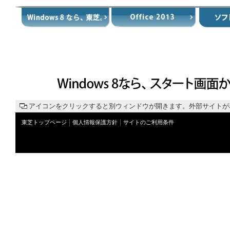
アイコンをクリックすると別ウィンドウが開きます。外部サイトが
東芝トップページ
個人情報保護方針
サイトのご利用条件