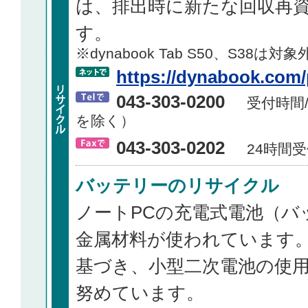
は、排出時に新たな回収再
す。
※dynabook Tab S50、S38は対
https://dynabook.com/
043-303-0200
受付時間/
を除く）
043-303-0202
24時間受
バッテリーのリサイクル
ノートPCの充電式電池（バ
金属材料が使われています
基づき、小型二次電池の使
努めています。