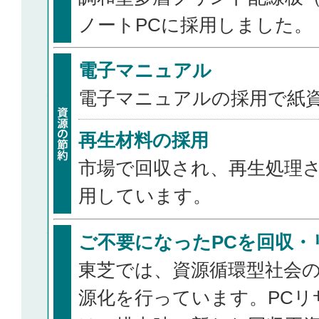
ノートPCに採用しました。
電子マニュアル
電子マニュアルの採用で紙
再生材料の採用
市場で回収され、再生処理
用しています。
ご不要になったPCを回収・
東芝では、資源循環型社会の
源化を行っています。PCリ