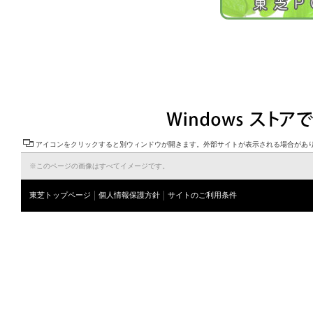
アイコンをクリックすると別ウィンドウが開きます。外部サイトが表示される場合があ
※このページの画像はすべてイメージです。
東芝トップページ
個人情報保護方針
サイトのご利用条件