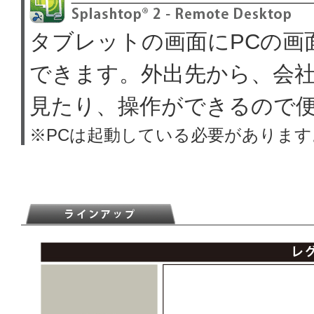
タブレットの画面にPCの画
できます。外出先から、会社
見たり、操作ができるので
※PCは起動している必要があります