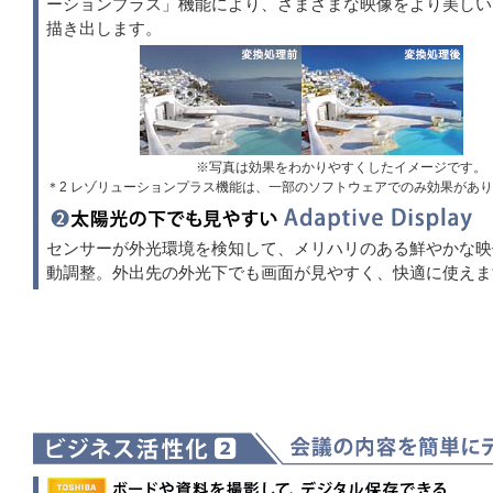
ーションプラス」機能により、さまざまな映像をより美しい
描き出します。
※写真は効果をわかりやすくしたイメージです。
＊2 レゾリューションプラス機能は、一部のソフトウェアでのみ効果があ
センサーが外光環境を検知して、メリハリのある鮮やかな映
動調整。外出先の外光下でも画面が見やすく、快適に使えま