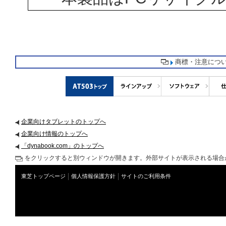
商標・注意につ
企業向けタブレットのトップへ
企業向け情報のトップへ
「dynabook.com」のトップへ
をクリックすると別ウィンドウが開きます。外部サイトが表示される場合
東芝トップページ
個人情報保護方針
サイトのご利用条件