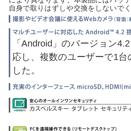
自身で取りはずしや交換をしないで
「Android」のバージョン
応し、複数のユーザーで1台
した。