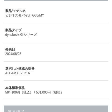
製品/モデル名
ビジネスモバイル G83/MY
製品タイプ
dynabook G シリーズ
発表日
2024/08/28
選択した構成の型番
A6G4MYC7521A
本体標準価格
584,100円（税込） / 531,000円（税抜）