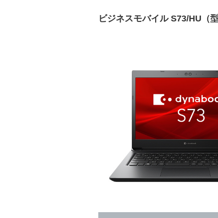
ビジネスモバイル S73/HU（型