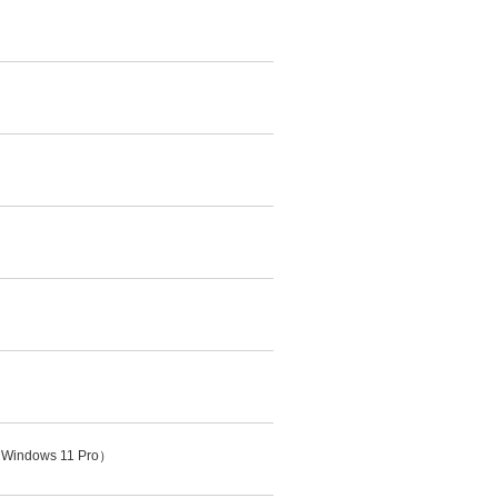
dows 11 Pro）