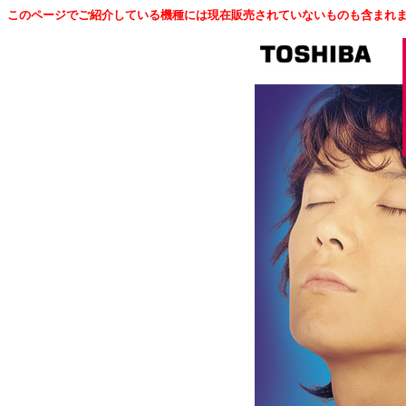
このページでご紹介している機種には現在販売されていないものも含まれま