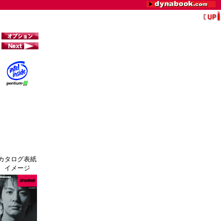
カタログ表紙
イメージ