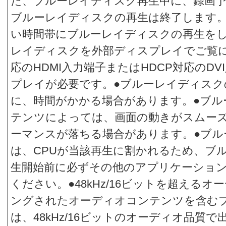
た、ブルーレイディスク再生中に、録画
ブルーレイディスクの再生は終了します
い時間帯にブルーレイディスクの再生をし
レイディスクを外部ディスプレイでご覧に
応のHDMI入力端子またはHDCP対応のD
プレイが必要です。●ブルーレイディスク
に、時間がかかる場合があります。●ブル
テンツによっては、画面の動きがスムー
ーマンスが落ちる場合があります。●ブル
は、CPUが当該再生に割かれるため、ブ
生開始前に必ずその他のアプリケーショ
ください。●48kHz/16ビットを超える
ングされたオーディオコンテンツを含む
は、48kHz/16ビットのオーディオ品質