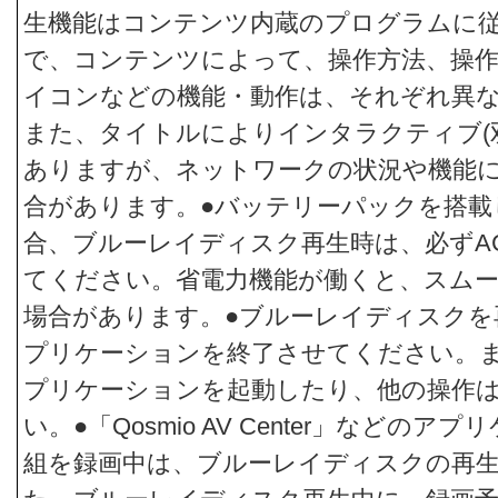
生機能はコンテンツ内蔵のプログラムに
で、コンテンツによって、操作方法、操作
イコンなどの機能・動作は、それぞれ異
また、タイトルによりインタラクティブ(
ありますが、ネットワークの状況や機能
合があります。●バッテリーパックを搭載
合、ブルーレイディスク再生時は、必ずA
てください。省電力機能が働くと、スム
場合があります。●ブルーレイディスクを
プリケーションを終了させてください。
プリケーションを起動したり、他の操作
い。●「Qosmio AV Center」などの
組を録画中は、ブルーレイディスクの再