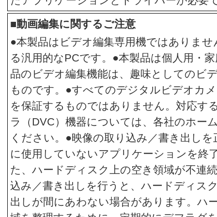
たアプリケーションとドライバーが必要
■動画編集に関するご注意
●本製品はビデオ編集専用機ではありません。
る汎用的なPCです。●本製品は個人用・
品のビデオ編集機能は、趣味としてのビ
ものです。●すべてのデジタルビデオカメ
を保証するものではありません。対応す
ラ（DVC）機器については、各社のホー
ください。●映像の取り込み／書き出しを
に使用していないアプリケーションを終
た、ハードディスク上の空き領域が不連
込み／書き出しを行うと、ハードディス
出しが間にあわない場合があります。ハ