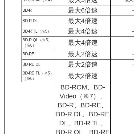
最大6倍速
BD-R
最大4倍速
BD-R DL
最大4倍速
BD-R TL（※5）
BD-R QL（※5）
最大4倍速
（※6）
最大2倍速
BD-RE
最大2倍速
BD-RE DL
BD-RE TL（※5）
最大2倍速
（※6）
BD-ROM、BD-
Video（※7）、
BD-R、BD-RE、
BD-R DL、BD-RE
DL、BD-R TL、
BD-R QL、BD-RE