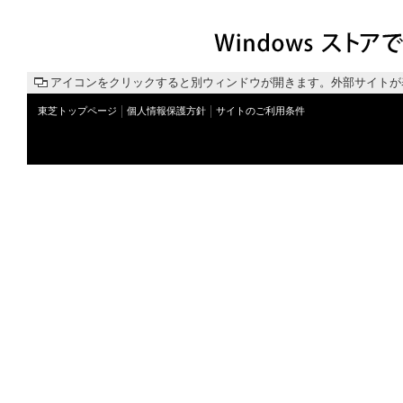
アイコンをクリックすると別ウィンドウが開きます。外部サイトが
東芝トップページ
個人情報保護方針
サイトのご利用条件