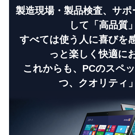
製造現場・製品検査、サポ
して「高品質
すべては使う人に喜びを
っと楽しく快適に
これからも、PCのスペ
つ、クオリティ