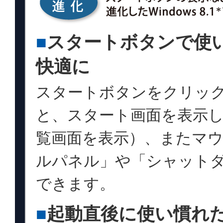
■
スタートボタンで使
快適に
スタートボタンをクリッ
と、スタート画面を表示
覧画面を表示）、またマ
ルパネル」や「シャット
できます。
■
起動直後に使い慣れ