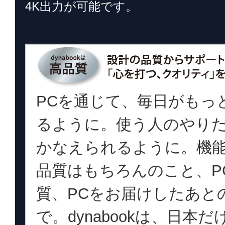
4K出力が可能です。
PCを通じて、毎日がもっ
るように。使う人のやり
かなえられるように。機
品質はもちろんのこと、P
質、PCをお届けしたあと
で。dynabookは、日