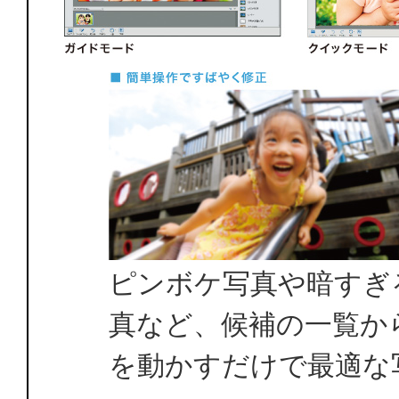
ピンボケ写真や暗すぎ
真など、候補の一覧か
を動かすだけで最適な