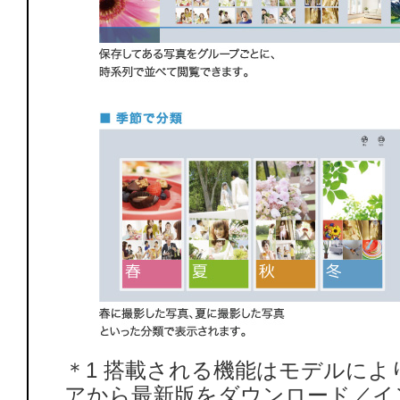
＊1 搭載される機能はモデルにより
アから最新版をダウンロード／イ