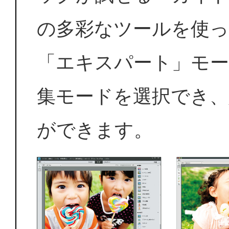
の多彩なツールを使っ
「エキスパート」モー
集モードを選択でき、
ができます。