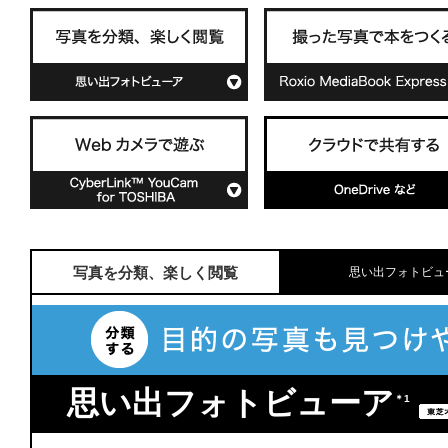
写真を分類、楽しく閲覧
思い出フォトビュ
思い出フォトビューア
＊1