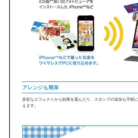
アレンジも簡単
多彩なエフェクトから効果を選んだり、スタンプの追加も手軽
えます。