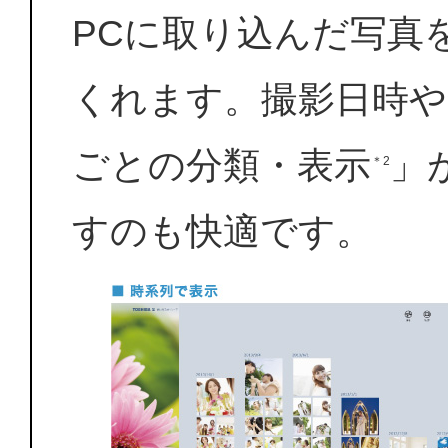
PCに取り込んだ写真
くれます。撮影日時や
ごとの分類・表示
」
＊2
すのも快適です。