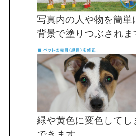
写真内の人や物を簡単
背景で塗りつぶされま
緑や黄色に変色してし
できます。