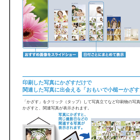
印刷した写真にかざすだけで
関連した写真に出会える「おもいで小槌ーかざす
「かざす」をクリック（タップ）して写真立てなど印刷物の写
かざすと、関連写真が表示されます。