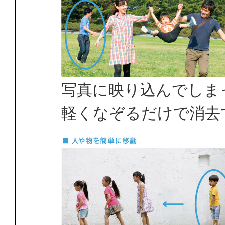
写真に映り込んでしま
軽くなぞるだけで消去