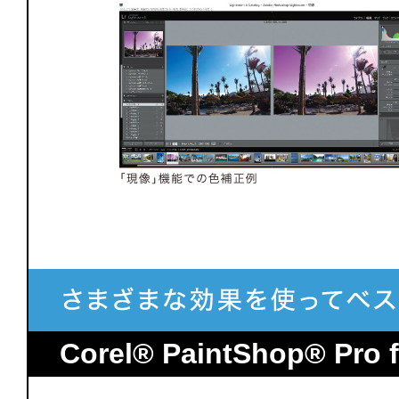
Corel® PaintShop® Pro 