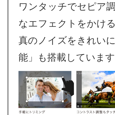
ワンタッチでセピア
なエフェクトをかけ
真のノイズをきれい
能」も搭載しています