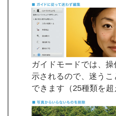
ガイドモードでは、操
示されるので、迷うこ
できます（25種類を