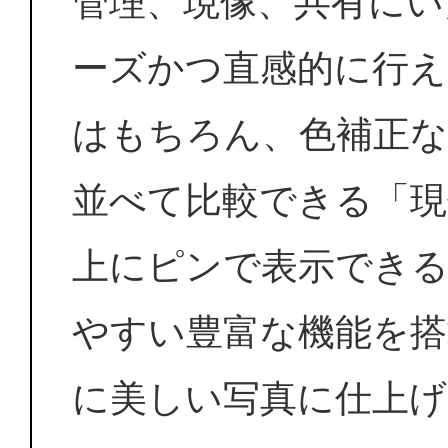
管理、現像、共有にい
ーズかつ直感的に行え
はもちろん、色補正な
並べて比較できる「現
上にピンで表示できる
やすい豊富な機能を
に美しい写真に仕上