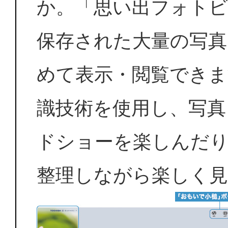
か。「思い出フォト
保存された大量の写真
めて表示・閲覧できま
識技術を使用し、写真
ドショーを楽しんだ
整理しながら楽しく