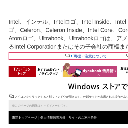
Intel、インテル、Intelロゴ、Intel Inside、Intel
ゴ、Celeron、Celeron Inside、Intel Core、Cor
Atomロゴ、Ultrabook、Ultrabookロ
るIntel Corporationまたはその子会社の
商標・注意について
アイコンをクリックすると別ウィンドウが開きます。外部サイトが表示される場合があ
※このページの画像はすべてイメージです。
東芝トップページ
個人情報保護方針
サイトのご利用条件