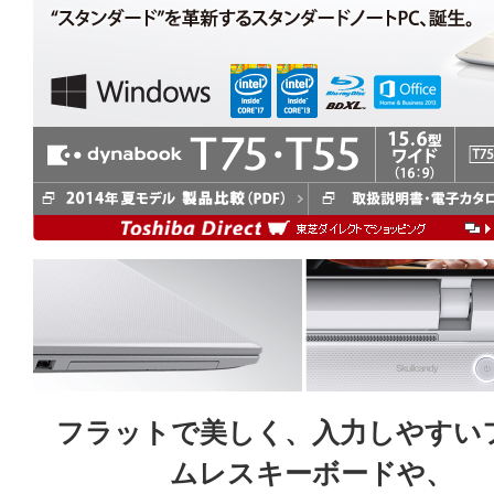
フラットで美しく、入力しやすい
ムレスキーボードや、