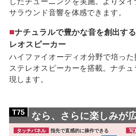
したチューニングを実施。よりダイ
サラウンド音響を体感できます。
■
ナチュラルで豊かな音を創出す
レオスピーカー
ハイファイオーディオ分野で培った
ステレオスピーカーを搭載。ナチュ
現します。
T75
なら、さらに楽しみが
タッチパネル
指先で直感的に操作できる
写