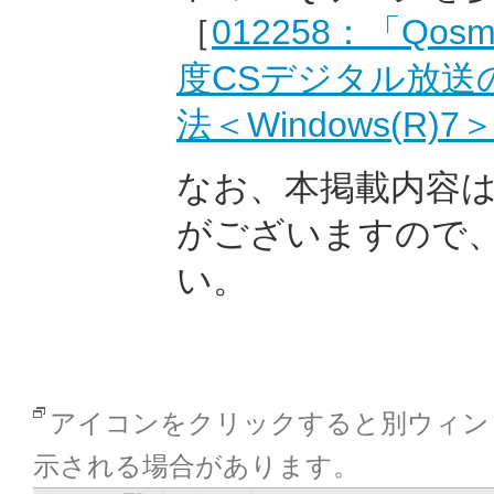
［
012258：「Qosmi
度CSデジタル放送
法＜Windows(R)7
なお、本掲載内容
がございますので
い。
アイコンをクリックすると別ウィン
示される場合があります。