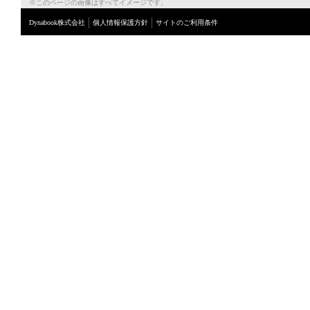
※このページの画像はすべてイメージです。
Dynabook株式会社
個人情報保護方針
サイトのご利用条件