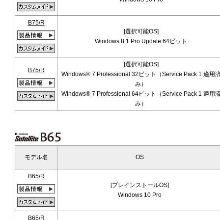
B75/R
[選択可能OS]
Windows 8.1 Pro Update 64ビット
[選択可能OS]
B75/R
Windows® 7 Professional 32ビット（Service Pack 1 適用
み）
Windows® 7 Professional 64ビット（Service Pack 1 適用
み）
モデル名
OS
B65/R
[プレインストールOS]
Windows 10 Pro
B65/R