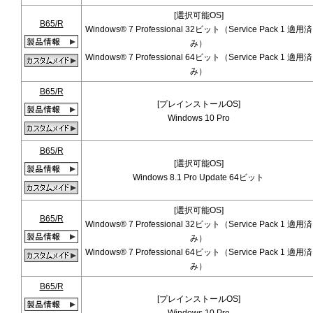
[選択可能OS]
B65/R
Windows® 7 Professional 32ビット（Service Pack 1 適用済
み）
Windows® 7 Professional 64ビット（Service Pack 1 適用済
み）
B65/R
[プレインストールOS]
Windows 10 Pro
B65/R
[選択可能OS]
Windows 8.1 Pro Update 64ビット
[選択可能OS]
B65/R
Windows® 7 Professional 32ビット（Service Pack 1 適用済
み）
Windows® 7 Professional 64ビット（Service Pack 1 適用済
み）
B65/R
[プレインストールOS]
Windows 10 Pro