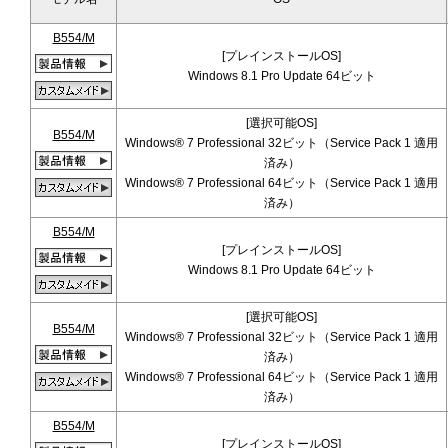
B554/M
[プレインストールOS]
Windows 8.1 Pro Update 64ビット
[選択可能OS]
B554/M
Windows® 7 Professional 32ビット（Service Pack 1 適用
済み）
Windows® 7 Professional 64ビット（Service Pack 1 適用
済み）
B554/M
[プレインストールOS]
Windows 8.1 Pro Update 64ビット
[選択可能OS]
B554/M
Windows® 7 Professional 32ビット（Service Pack 1 適用
済み）
Windows® 7 Professional 64ビット（Service Pack 1 適用
済み）
B554/M
[プレインストールOS]