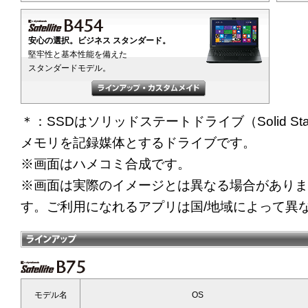
安心の選択。ビジネス スタンダード。
堅牢性と基本性能を備えた
スタンダードモデル。
＊：SSDはソリッドステートドライブ（Solid St
メモリを記録媒体とするドライブです。
※画面はハメコミ合成です。
※画面は実際のイメージとは異なる場合があります。
す。ご利用になれるアプリは国/地域によって異
モデル名
OS