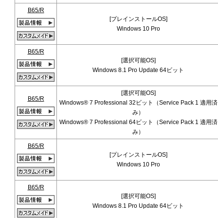
B65/R
[プレインストールOS]
Windows 10 Pro
B65/R
[選択可能OS]
Windows 8.1 Pro Update 64ビット
[選択可能OS]
B65/R
Windows® 7 Professional 32ビット（Service Pack 1 適用済
み）
Windows® 7 Professional 64ビット（Service Pack 1 適用済
み）
B65/R
[プレインストールOS]
Windows 10 Pro
B65/R
[選択可能OS]
Windows 8.1 Pro Update 64ビット