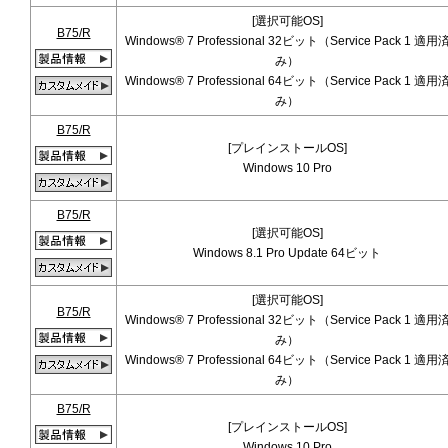
[選択可能OS]
B75/R
Windows® 7 Professional 32ビット（Service Pack 1 適用
み）
Windows® 7 Professional 64ビット（Service Pack 1 適用
み）
B75/R
[プレインストールOS]
Windows 10 Pro
B75/R
[選択可能OS]
Windows 8.1 Pro Update 64ビット
[選択可能OS]
B75/R
Windows® 7 Professional 32ビット（Service Pack 1 適用
み）
Windows® 7 Professional 64ビット（Service Pack 1 適用
み）
B75/R
[プレインストールOS]
Windows 10 Pro