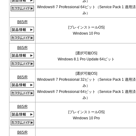
み）
Windows® 7 Professional 64ビット（Service Pack 1 適用済
み）
B65/R
[プレインストールOS]
Windows 10 Pro
B65/R
[選択可能OS]
Windows 8.1 Pro Update 64ビット
[選択可能OS]
B65/R
Windows® 7 Professional 32ビット（Service Pack 1 適用済
み）
Windows® 7 Professional 64ビット（Service Pack 1 適用済
み）
B65/R
[プレインストールOS]
Windows 10 Pro
B65/R