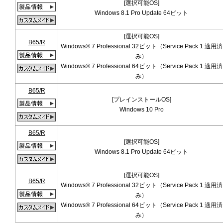
[選択可能OS]
Windows 8.1 Pro Update 64ビット
[選択可能OS]
B65/R
Windows® 7 Professional 32ビット（Service Pack 1 適用済
み）
Windows® 7 Professional 64ビット（Service Pack 1 適用済
み）
B65/R
[プレインストールOS]
Windows 10 Pro
B65/R
[選択可能OS]
Windows 8.1 Pro Update 64ビット
[選択可能OS]
B65/R
Windows® 7 Professional 32ビット（Service Pack 1 適用済
み）
Windows® 7 Professional 64ビット（Service Pack 1 適用済
み）