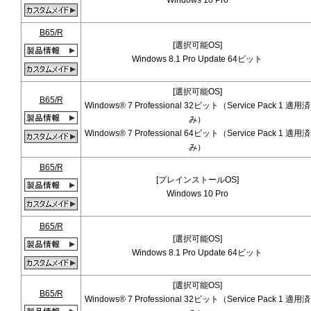
B65/R
[選択可能OS]
Windows 8.1 Pro Update 64ビット
[選択可能OS]
B65/R
Windows® 7 Professional 32ビット（Service Pack 1 適用済
み）
Windows® 7 Professional 64ビット（Service Pack 1 適用済
み）
B65/R
[プレインストールOS]
Windows 10 Pro
B65/R
[選択可能OS]
Windows 8.1 Pro Update 64ビット
[選択可能OS]
B65/R
Windows® 7 Professional 32ビット（Service Pack 1 適用済