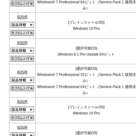
Windows® 7 Professional 64ビット（Service Pack 1 適用済
み）
B35/R
[プレインストールOS]
Windows 10 Pro
B35/R
[選択可能OS]
Windows 8.1 Pro Update 64ビット
[選択可能OS]
B35/R
Windows® 7 Professional 32ビット（Service Pack 1 適用済
み）
Windows® 7 Professional 64ビット（Service Pack 1 適用済
み）
B35/R
[プレインストールOS]
Windows 10 Pro
B35/R
[選択可能OS]