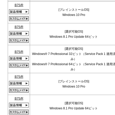
B75/R
[プレインストールOS]
Windows 10 Pro
B75/R
[選択可能OS]
Windows 8.1 Pro Update 64ビット
[選択可能OS]
B75/R
Windows® 7 Professional 32ビット（Service Pack 1 適用
み）
Windows® 7 Professional 64ビット（Service Pack 1 適用
み）
B75/R
[プレインストールOS]
Windows 10 Pro
B75/R
[選択可能OS]
Windows 8.1 Pro Update 64ビット