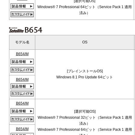
[選択可能OS]
Windows® 7 Professional 64ビット（Service Pack 1 適用
済み）
モデル名
OS
B654/M
[プレインストールOS]
Windows 8.1 Pro Update 64ビット
B654/M
B654/M
[選択可能OS]
Windows® 7 Professional 32ビット（Service Pack 1 適用
済み）
B654/M
Windows® 7 Professional 64ビット（Service Pack 1 適用