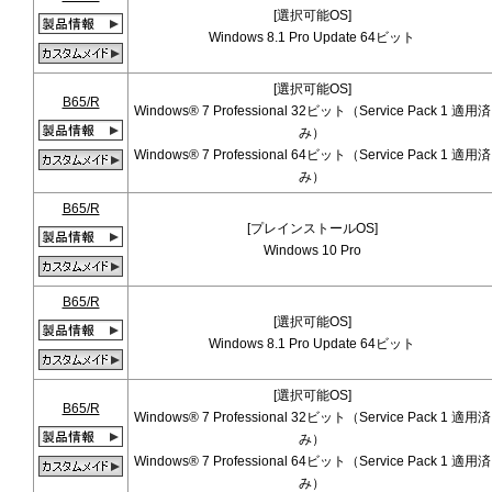
[選択可能OS]
Windows 8.1 Pro Update 64ビット
[選択可能OS]
B65/R
Windows® 7 Professional 32ビット（Service Pack 1 適用済
み）
Windows® 7 Professional 64ビット（Service Pack 1 適用済
み）
B65/R
[プレインストールOS]
Windows 10 Pro
B65/R
[選択可能OS]
Windows 8.1 Pro Update 64ビット
[選択可能OS]
B65/R
Windows® 7 Professional 32ビット（Service Pack 1 適用済
み）
Windows® 7 Professional 64ビット（Service Pack 1 適用済
み）