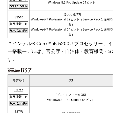
Windows 8.1 Pro Update 64ビット
[選択可能OS]
B35/R
Windows® 7 Professional 32ビット（Service Pack 1 適用済
み）
Windows® 7 Professional 64ビット（Service Pack 1 適用済
み）
＊インテル® Core™ i5-5200U プロセッサー、イン
ー搭載モデルは、官公庁・自治体・教育機関・S
す。
モデル名
OS
B37/R
[プレインストールOS]
Windows 8.1 Pro Update 64ビット
B37/R