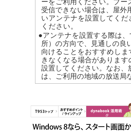
ーをご利用ください。ブー
受信できない場合は、屋外
いアンテナを設置してくだ
ください。
●アンテナを設置する際は、
所）の方向で、見通しの良
向けることをおすすめしま
きなくなる場合があります
設置してください。なお、
は、ご利用の地域の放送局