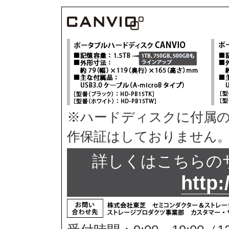
※ハードディスクに付属
作保証はしておりません
詳しくはこちらの
http: