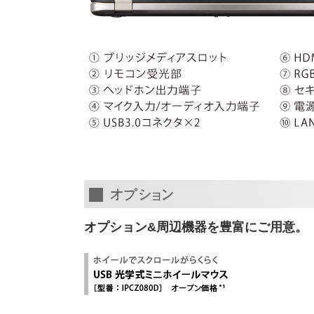
オプション&周辺機器を豊富にご用意。