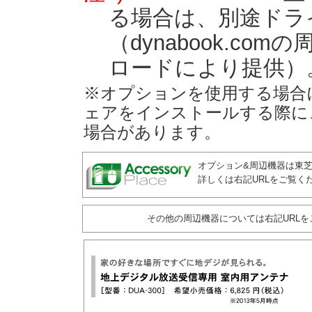
る場合は、別途ドラ
（dynabook.c
ロードにより提供）
※オプションを使用する場合
ェアをインストールする際に
場合があります。
オプション&周辺機器は東
詳しくは右記URLをご覧く
その他の周辺機器については右記URLを