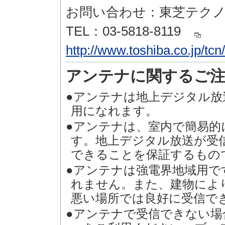
お問い合わせ：東芝テク
TEL：03-5818-8119
http://www.toshiba.co.jp/tcn
アンテナに関するご
●アンテナは地上デジタル放
用になれます。
●アンテナは、室内で簡易的
す。地上デジタル放送が受
できることを保証するもの
●アンテナは強電界地域用で
れません。また、建物によ
悪い場所では良好に受信で
●アンテナで受信できない場