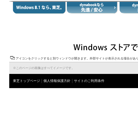
アイコンをクリックすると別ウィンドウが開きます。外部サイトが表示される場合があ
※このページの画像はすべてイメージです。
東芝トップページ
個人情報保護方針
サイトのご利用条件