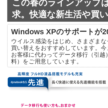
この春のラインアップ
求。快適な新生活や買
Windows XPのサポートが
ウイルス感染をはじめ、さまざまな
買い替えをおすすめしています。今
お客様に代わってデータ移行（引越
料）をご用意しています。