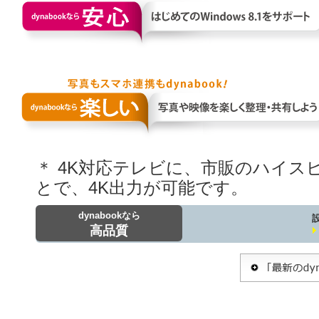
＊ 4K対応テレビに、市販のハイス
とで、4K出力が可能です。
dynabookなら
高品質