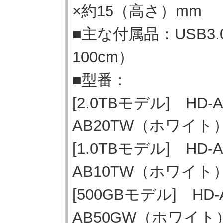
×約15（高さ）mm
■主な付属品：USB3.0ケ
100cm）
■型番：
[2.0TBモデル] HD
AB20TW（ホワイト
[1.0TBモデル] HD
AB10TW（ホワイト
[500GBモデル] HD
AB50GW（ホワイト