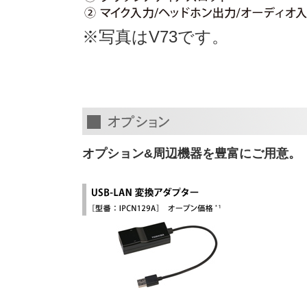
※写真はV73です。
オプション&周辺機器を豊富にご用意。