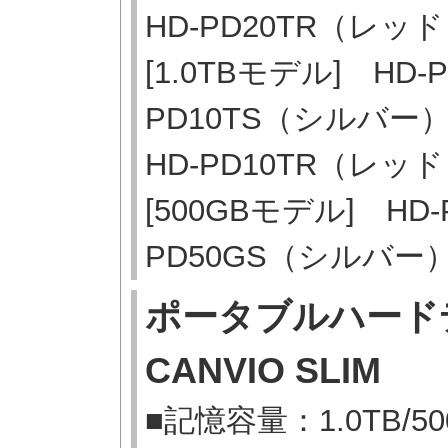
HD-PD20TR（レッ
[1.0TBモデル] HD
PD10TS（シルバー）
HD-PD10TR（レッ
[500GBモデル] HD
PD50GS（シルバー
ポータブルハー
CANVIO SLIM
■記憶容量：1.0TB/50