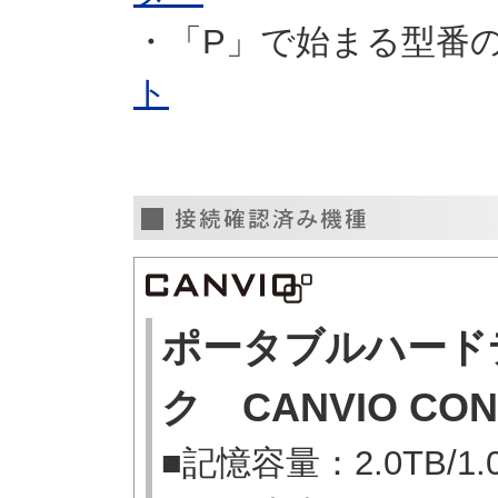
・「P」で始まる型番の
ト
ポータブルハード
ク CANVIO CON
■記憶容量：2.0TB/1.0