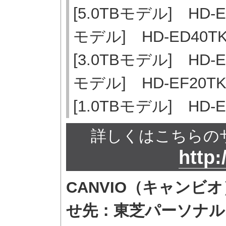
[5.0TBモデル] HD-
モデル] HD-ED40
[3.0TBモデル] HD-
モデル] HD-EF20
[1.0TBモデル] HD
詳しくはこちらの
http:
CANVIO（キャンビ
せ先：東芝パーソナル