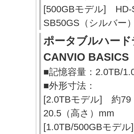
[500GBモデル] HD
SB50GS（シルバー
ポータブルハー
CANVIO BASICS
■記憶容量：2.0TB/1.0
■外形寸法：
[2.0TBモデル] 約
20.5（高さ）mm
[1.0TB/500GBモ