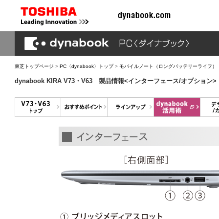
東芝トップページ
>
PC〈dynabook〉トップ
>
モバイルノート（ロングバッテリーライフ） dyna
dynabook KIRA V73・V63 製品情報<インターフェース/オプション>