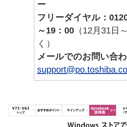
ー
フリーダイヤル：0120-
～19：00
（12月31日
く）
メールでのお問い合わ
support@po.toshiba.co