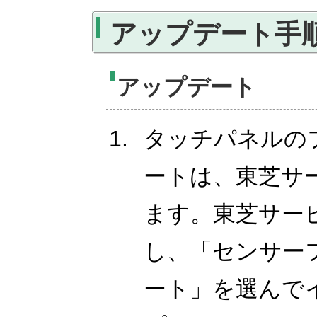
アップデート手
アップデート
タッチパネルの
ートは、東芝サ
ます。東芝サー
し、「センサー
ート」を選んで