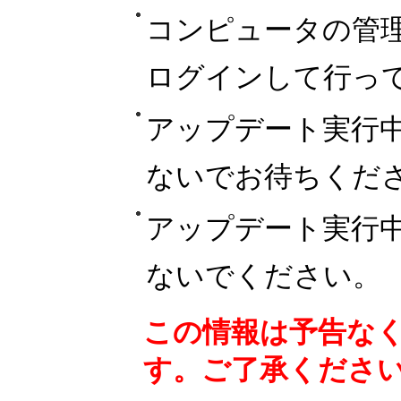
コンピュータの管
ログインして行っ
アップデート実行
ないでお待ちくだ
アップデート実行
ないでください。
この情報は予告な
す。ご了承くださ