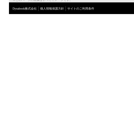
Dynabook株式会社
個人情報保護方針
サイトのご利用条件