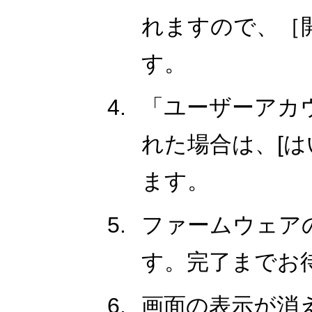
れますので、［
す。
「ユーザーアカ
れた場合は、[は
ます。
ファームウェア
す。完了までお
画面の表示が消え