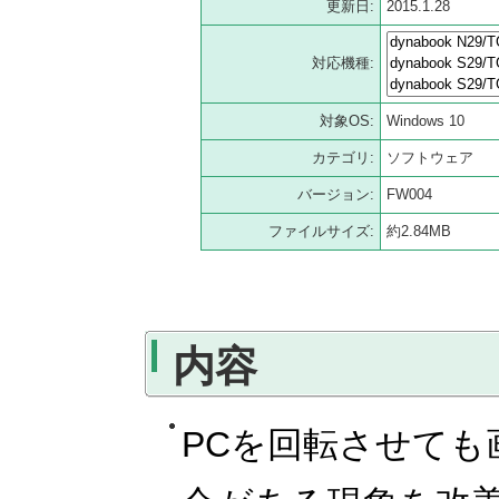
更新日:
2015.1.28
対応機種:
対象OS:
Windows 10
カテゴリ:
ソフトウェア
バージョン:
FW004
ファイルサイズ:
約2.84MB
内容
PCを回転させても