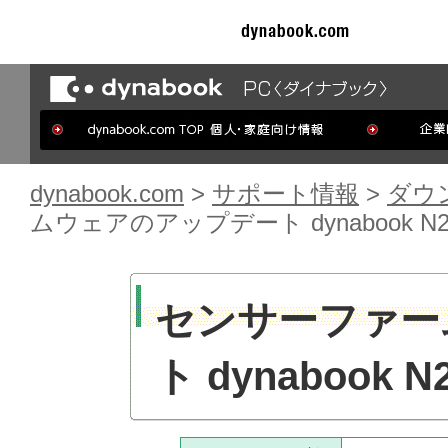
dynabook.com
>
サポート情報
>
ダウ
ムウェアのアップデート dynabook N2
センサーファー
ト dynabook 