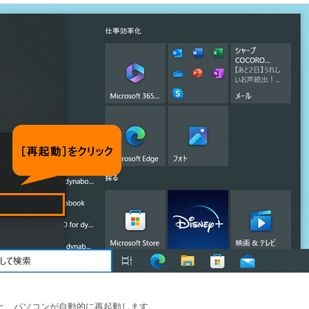
たあと、パソコンが自動的に再起動します。