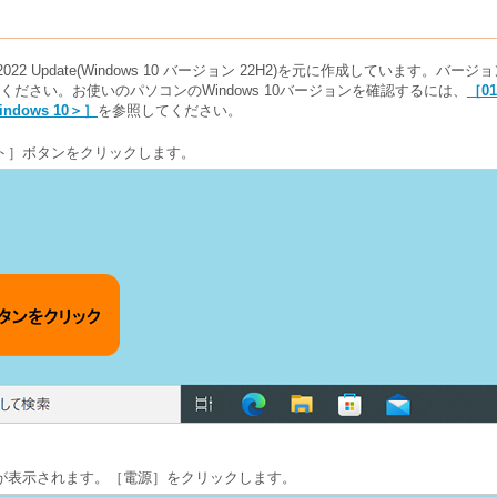
0 2022 Update(Windows 10 バージョン 22H2)を元に作成しています
ださい。お使いのパソコンのWindows 10バージョンを確認するには、
［0
dows 10＞］
を参照してください。
ト］ボタンをクリックします。
が表示されます。［電源］をクリックします。