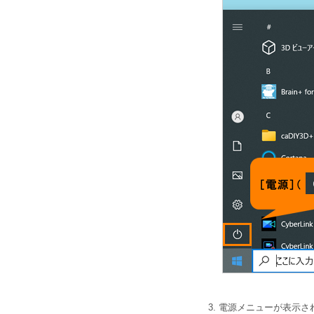
電源メニューが表示さ