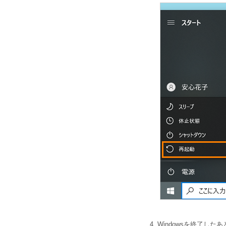
Windowsを終了し