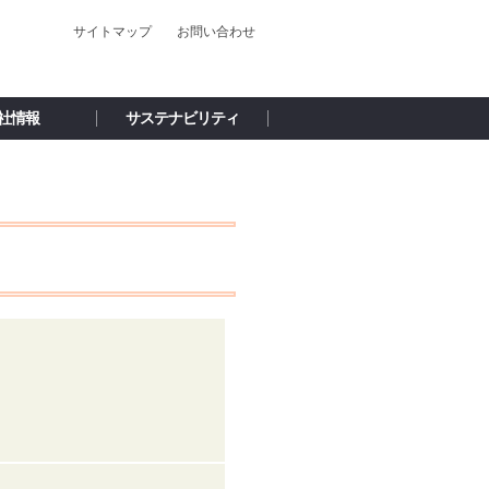
サイトマップ
お問い合わせ
社情報
サステナビリティ