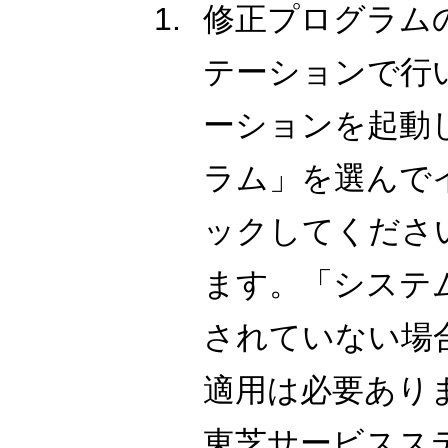
修正プログラム
テーションで行
ーションを起動
ラム」を選んで
ックしてくださ
ます。「システ
されていない場
適用は必要あり
東芝サービスス