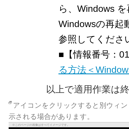
ら、Windows
Windowsの再
参照してくださ
■【情報番号：01
る方法＜Windo
以上で適用作業は
アイコンをクリックすると別ウィン
示される場合があります。
※このページの画像はすべてイメージです。