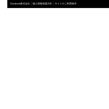
Dynabook株式会社
個人情報保護方針
サイトのご利用条件