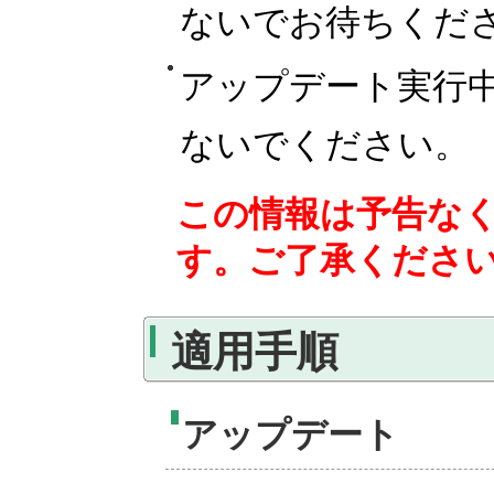
ないでお待ちくだ
アップデート実行
ないでください。
この情報は予告な
す。ご了承くださ
適用手順
アップデート