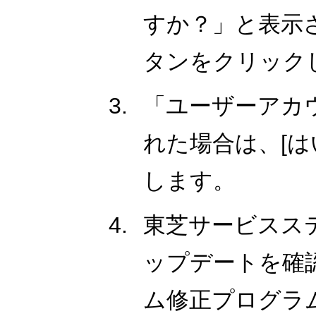
すか？」と表示さ
タンをクリック
「ユーザーアカ
れた場合は、[は
します。
東芝サービスス
ップデートを確
ム修正プログラ