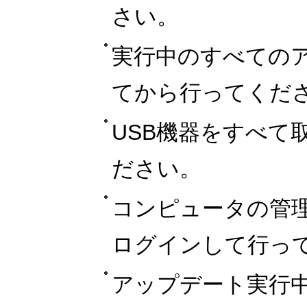
さい。
実行中のすべての
てから行ってくだ
USB機器をすべて
ださい。
コンピュータの管
ログインして行っ
アップデート実行