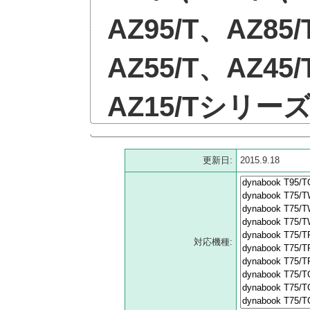
AZ95/T、AZ85
AZ55/T、AZ45
AZ15/Tシリー
更新日:
2015.9.18
対応機種: