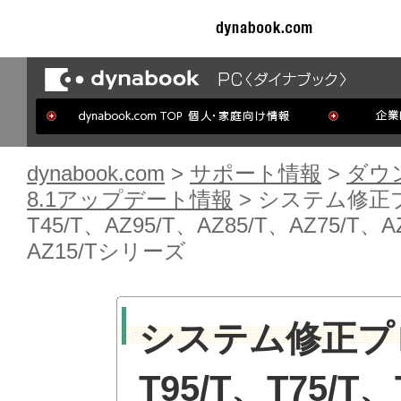
dynabook.com
>
サポート情報
>
ダウ
8.1アップデート情報
>
システム修正プログ
T45/T、AZ95/T、AZ85/T、AZ75/T、A
AZ15/Tシリーズ
システム修正プログ
T95/T、T75/T、