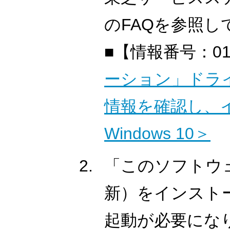
のFAQを参照し
■【情報番号：01
ーション」ドラ
情報を確認し、
Windows 10＞
「このソフトウ
新）をインスト
起動が必要にな