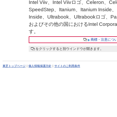
Intel Viiv、Intel Viivロゴ、Celeron、Cel
SpeedStep、Itanium、Itanium Inside
Inside、Ultrabook、Ultrabookロゴ、
およびその他の国におけるIntel Corp
す。
商標・注意につ
をクリックすると別ウインドウが開きます。
東芝トップページ
｜
個人情報保護方針
｜
サイトのご利用条件