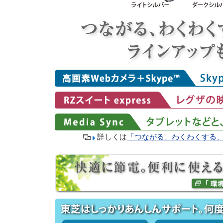
詳しくは
「つながる、わくわくする