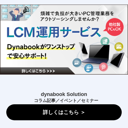
dynabook Solution
コラム記事／イベント／セミナー
詳しくはこちら ＞