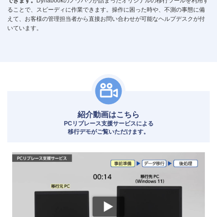
できます。
Dynabookのノウハウが詰まったオリジナルの移行ツールを利用す
ることで、スピーディに作業できます。操作に困った時や、不測の事態に備
えて、お客様の管理担当者から直接お問い合わせが可能なヘルプデスクが付
いています。
紹介動画はこちら
PCリプレース支援サービスによる
移行デモがご覧いただけます。