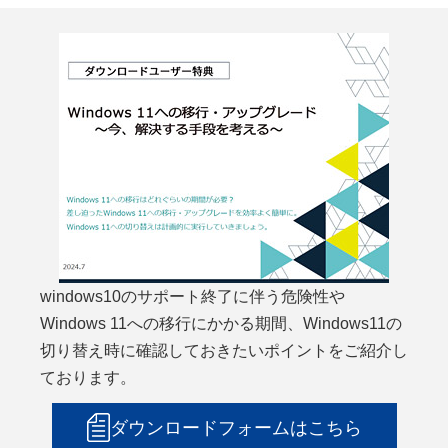
windows10のサポート終了に伴う危険性や
Windows 11への移行にかかる期間、Windows11の
切り替え時に確認しておきたいポイントをご紹介し
ております。
ダウンロードフォームはこちら