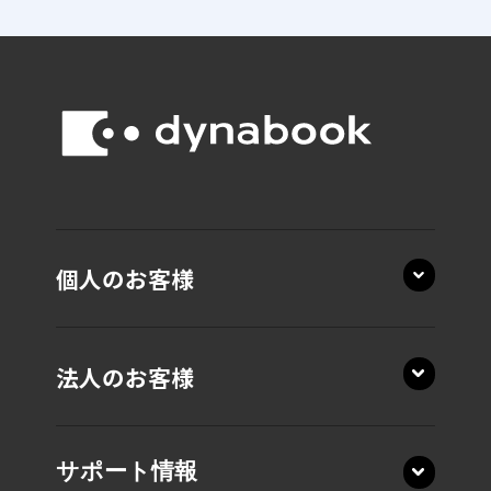
個人のお客様
法人のお客様
サポート情報