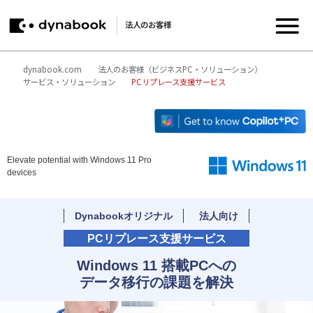
法人のお客様
dynabook.com
法人のお客様（ビジネスPC・ソリューション）
サービス・ソリューション
PCリプレース支援サービス
Elevate potential with Windows 11 Pro
devices
Dynabookオリジナル
法人向け
PCリプレース支援サービス
Windows 11 搭載PCへの
データ移行の課題を解決