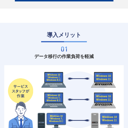
導入メリット
データ移行の作業負荷を軽減