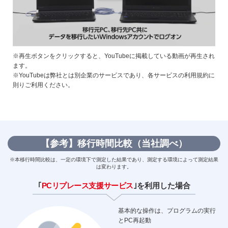
※再生ボタンをクリックすると、YouTubeに掲載している動画が再生され
ます。
※YouTubeは弊社とは別企業のサービスであり、各サービスの利用規約に
則りご利用ください。
【参考】移行時間比較（当社調べ）
※本移行時間比較は、一定の環境下で測定した結果であり、測定する環境によって測定結果
は変わります。
｢
PCリプレース支援サービス
｣を
利用した場合
基本的な操作は、プログラムの実行
とPC再起動