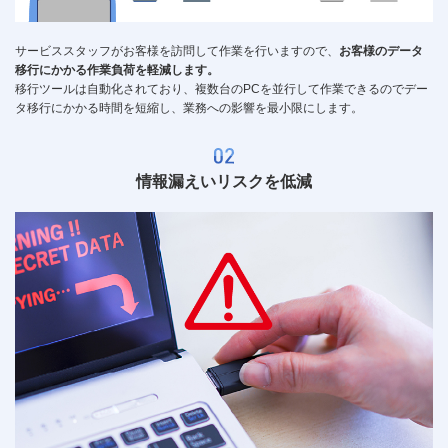
サービススタッフがお客様を訪問して作業を行いますので、
お客様のデータ
移行にかかる作業負荷を軽減します。
移行ツールは自動化されており、複数台のPCを並行して作業できるのでデー
タ移行にかかる時間を短縮し、業務への影響を最小限にします。
情報漏えいリスクを低減