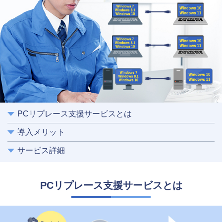
PCリプレース支援サービスとは
導入メリット
サービス詳細
PCリプレース支援サービスとは