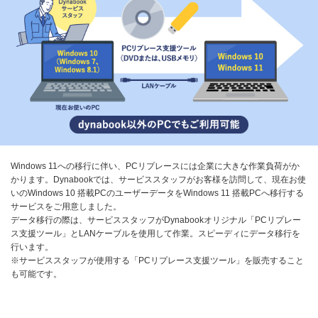
Windows 11への移行に伴い、PCリプレースには企業に大きな作業負荷がか
かります。Dynabookでは、サービススタッフがお客様を訪問して、現在お使
いのWindows 10 搭載PCのユーザーデータをWindows 11 搭載PCへ移行する
サービスをご用意しました。
データ移行の際は、サービススタッフがDynabookオリジナル「PCリプレー
ス支援ツール」とLANケーブルを使用して作業。スピーディにデータ移行を
行います。
※サービススタッフが使用する「PCリプレース支援ツール」を販売すること
も可能です。