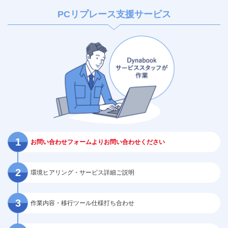
PCリプレース支援サービス
お問い合わせフォームよりお問い合わせください
環境ヒアリング・サービス詳細ご説明
作業内容・移行ツール仕様打ち合わせ