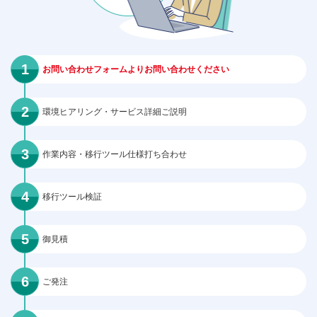
お問い合わせフォームよりお問い合わせください
環境ヒアリング・サービス詳細ご説明
作業内容・移行ツール仕様打ち合わせ
移行ツール検証
御見積
ご発注