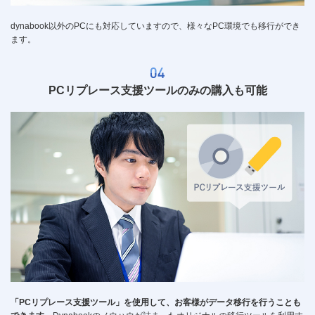
dynabook以外のPCにも対応していますので、様々なPC環境でも移行ができ
ます。
PCリプレース支援ツールのみの購入も可能
「PCリプレース支援ツール」を使用して、お客様がデータ移行を行うことも