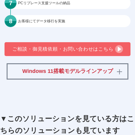
PCリプレース支援ツールの納品
お客様にてデータ移行を実施
ご相談・御見積依頼・お問い合わせはこちら
Windows 11搭載モデルラインアップ
▼このソリューションを見ている方はこ
ちらのソリューションも見ています