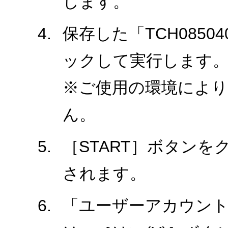
します。
保存した「TCH0850
ックして実行します
※ご使用の環境により、
ん。
［START］ボタン
されます。
「ユーザーアカウント