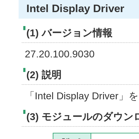
Intel Display Driver
(1) バージョン情報
27.20.100.9030
(2) 説明
「Intel Display Dr
(3) モジュールのダウン