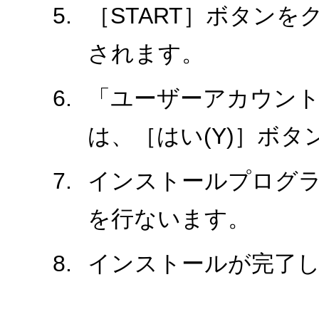
［START］ボタン
されます。
「ユーザーアカウント
は、［はい(Y)］ボ
インストールプログ
を行ないます。
インストールが完了