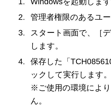
Windowsを起動しま
管理者権限のあるユ
スタート画面で、［
します。
保存した「TCH0856
ックして実行します
※ご使用の環境により、
ん。