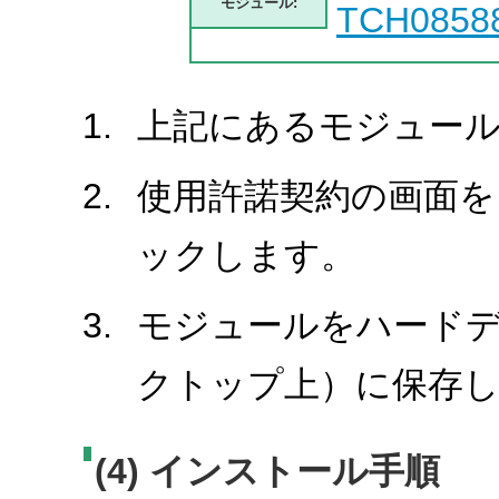
モジュール:
TCH0858
上記にあるモジュール
使用許諾契約の画面を
ックします。
モジュールをハード
クトップ上）に保存
(4) インストール手順