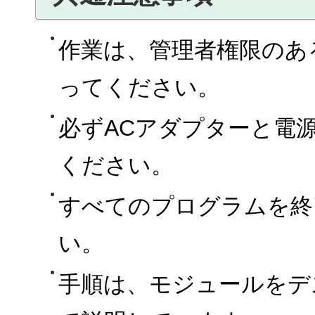
作業は、管理者権限のあ
ってください。
必ずACアダプターと電
ください。
すべてのプログラムを終
い。
手順は、モジュールをデ