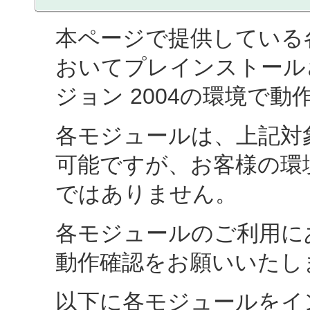
本ページで提供している
おいてプレインストールされたWi
ジョン 2004の環境で
各モジュールは、上記対
可能ですが、お客様の環
ではありません。
各モジュールのご利用に
動作確認をお願いいたし
以下に各モジュールをイ