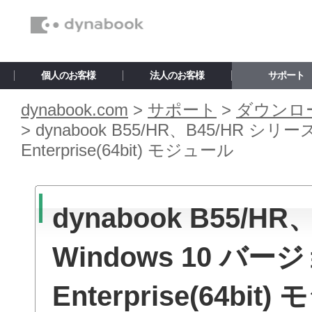
個人のお客様
法人のお客様
サポート
dynabook.com
>
サポート
>
ダウンロ
>
dynabook B55/HR、B45/HR シリー
Enterprise(64bit) モジュール
dynabook B55/H
Windows 10 バージ
Enterprise(64bit