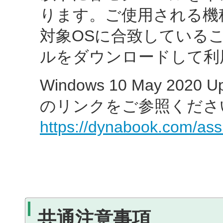
ります。ご使用される機
対象OSに合致している
ルをダウンロードして利
Windows 10 May 20
のリンクをご参照くださ
https://dynabook.com/ass
共通注意事項