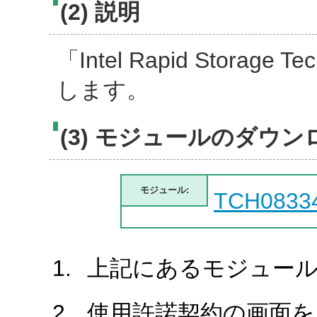
(2) 説明
「Intel Rapid Storage
します。
(3) モジュールのダウン
モジュール:
TCH0833
上記にあるモジュール
使用許諾契約の画面を