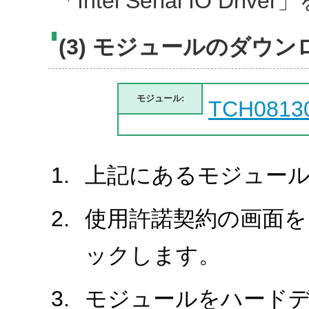
「Intel Serial IO D
(3) モジュールのダウン
モジュール:
TCH0813
上記にあるモジュール
使用許諾契約の画面を
ックします。
モジュールをハード