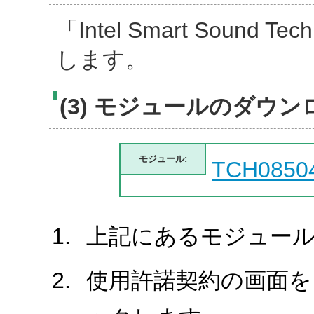
「Intel Smart Sound 
します。
(3) モジュールのダウン
モジュール:
TCH0850
上記にあるモジュール
使用許諾契約の画面を