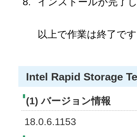
インストールが完了
以上で作業は終了です
Intel Rapid Storage T
(1) バージョン情報
18.0.6.1153