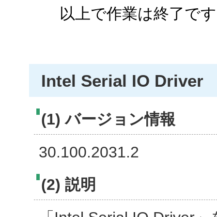
以上で作業は終了です
Intel Serial IO Driver
(1) バージョン情報
30.100.2031.2
(2) 説明