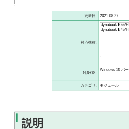
更新日:
2021.08.27
対応機種:
Windows 10 バー
対象OS:
カテゴリ:
モジュール
説明