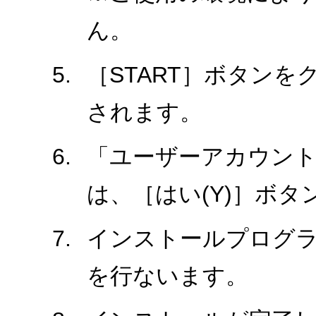
ん。
［START］ボタン
されます。
「ユーザーアカウント
は、［はい(Y)］ボ
インストールプログ
を行ないます。