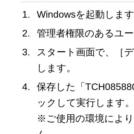
Windowsを起動しま
管理者権限のあるユ
スタート画面で、［
します。
保存した「TCH0858
ックして実行します
※ご使用の環境により、