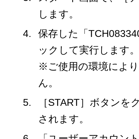
します。
保存した「TCH0833
ックして実行します
※ご使用の環境により、
ん。
［START］ボタン
されます。
「ユーザーアカウント