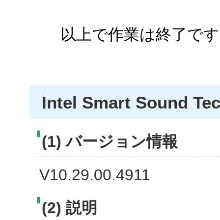
以上で作業は終了です
Intel Smart Sound Te
(1) バージョン情報
V10.29.00.4911
(2) 説明