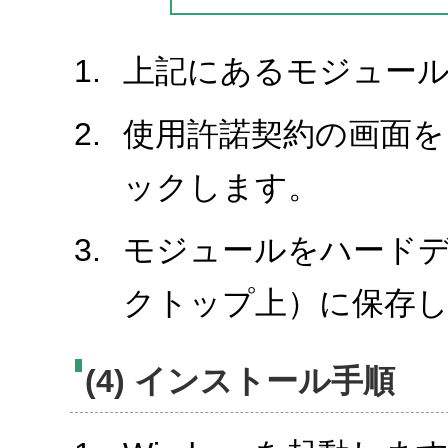
上記にあるモジュール
使用許諾契約の画面を
ックします。
モジュールをハード
クトップ上）に保存
(4) インストール手順