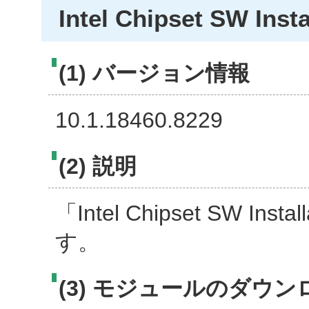
Intel Chipset SW Instal
(1) バージョン情報
10.1.18460.8229
(2) 説明
「Intel Chipset SW In
す。
(3) モジュールのダウン