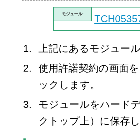
モジュール:
TCH0535
上記にあるモジュール
使用許諾契約の画面を
ックします。
モジュールをハード
クトップ上）に保存