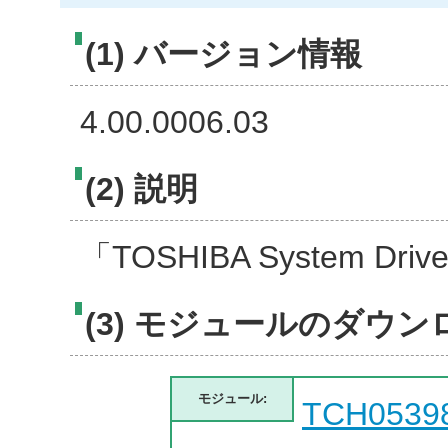
(1) バージョン情報
4.00.0006.03
(2) 説明
「TOSHIBA System 
(3) モジュールのダウン
モジュール:
TCH0539