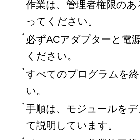
作業は、管理者権限のあ
ってください。
必ずACアダプターと電
ください。
すべてのプログラムを終
い。
手順は、モジュールをデ
て説明しています。