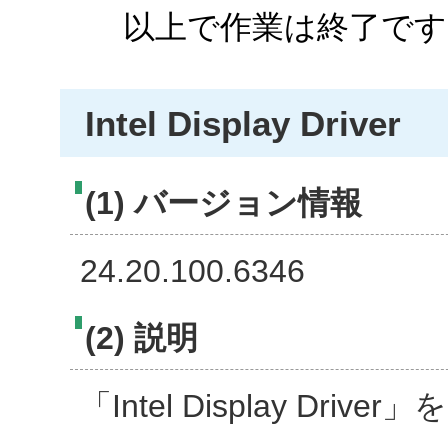
以上で作業は終了です
Intel Display Driver
(1) バージョン情報
24.20.100.6346
(2) 説明
「Intel Display Dr