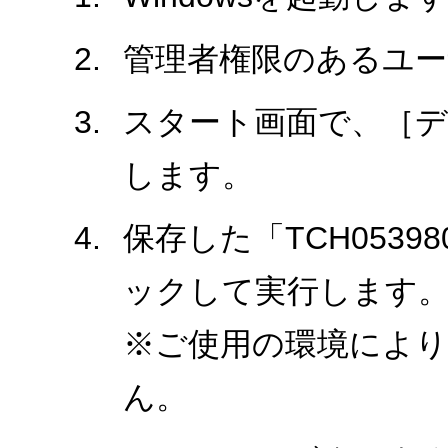
管理者権限のあるユ
スタート画面で、［
します。
保存した「TCH0539
ックして実行します
※ご使用の環境により、
ん。