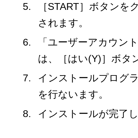
［START］ボタン
されます。
「ユーザーアカウント
は、［はい(Y)］ボ
インストールプログ
を行ないます。
インストールが完了