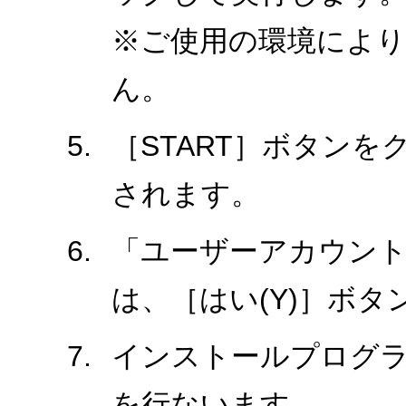
※ご使用の環境により、
ん。
［START］ボタン
されます。
「ユーザーアカウント
は、［はい(Y)］ボ
インストールプログ
を行ないます。