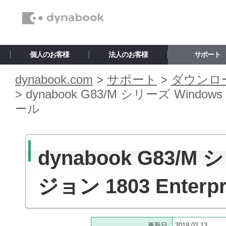
個人のお客様
法人のお客様
サポート
dynabook.com
>
サポート
>
ダウンロ
>
dynabook G83/M シリーズ Windows 
ール
dynabook G83/M
ジョン 1803 Enterp
更新日:
2019.02.13