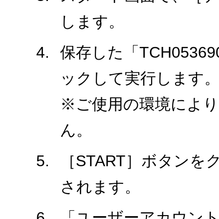
します。
保存した「TCH0536
ックして実行します
※ご使用の環境により、
ん。
［START］ボタン
されます。
「ユーザーアカウント