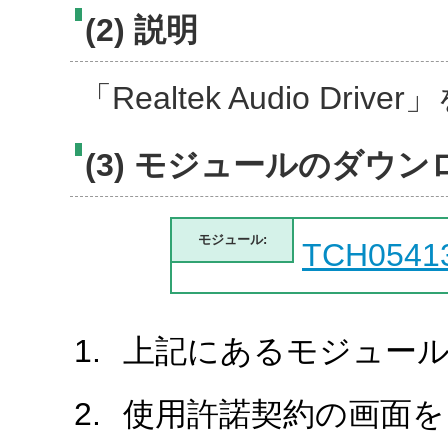
(2) 説明
「Realtek Audio D
(3) モジュールのダウン
モジュール:
TCH0541
上記にあるモジュール
使用許諾契約の画面を