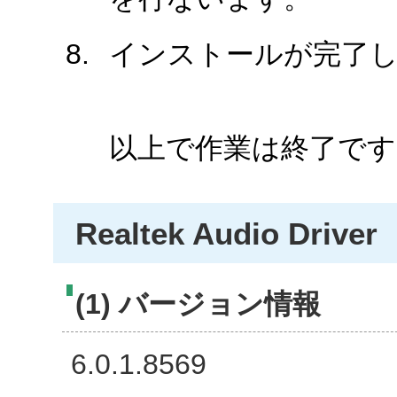
インストールが完了
以上で作業は終了です
Realtek Audio Driver
(1) バージョン情報
6.0.1.8569