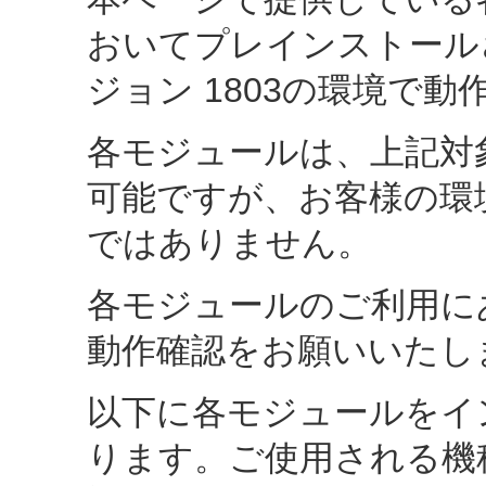
おいてプレインストールされたWi
ジョン 1803の環境で
各モジュールは、上記対
可能ですが、お客様の環
ではありません。
各モジュールのご利用に
動作確認をお願いいたし
以下に各モジュールをイ
ります。ご使用される機