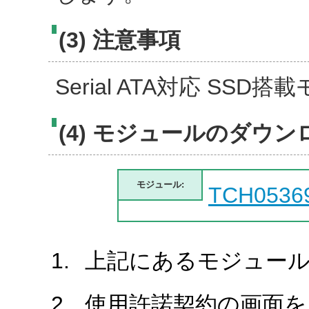
(3) 注意事項
Serial ATA対応 SSD
(4) モジュールのダウン
モジュール:
TCH0536
上記にあるモジュール
使用許諾契約の画面を