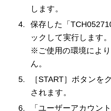
します。
保存した「TCH0527
ックして実行します
※ご使用の環境により、
ん。
［START］ボタン
されます。
「ユーザーアカウント