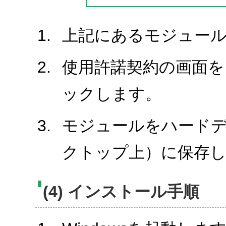
上記にあるモジュール
使用許諾契約の画面を
ックします。
モジュールをハード
クトップ上）に保存
(4) インストール手順