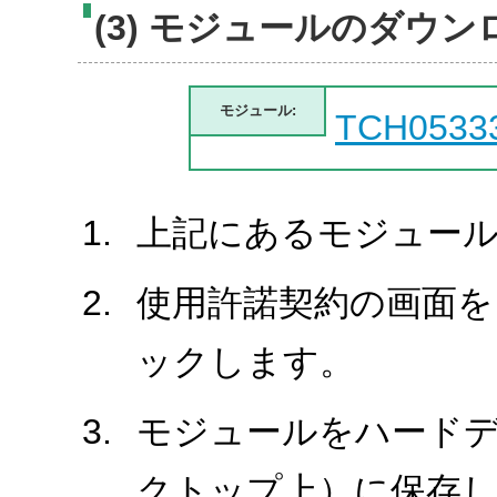
(3) モジュールのダウン
モジュール:
TCH0533
上記にあるモジュール
使用許諾契約の画面を
ックします。
モジュールをハード
クトップ上）に保存