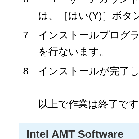
は、［はい(Y)］ボ
インストールプログ
を行ないます。
インストールが完了
以上で作業は終了です
Intel AMT Software