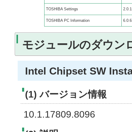
TOSHIBA Settings
2.0.1
TOSHIBA PC Information
6.0.6
モジュールのダウン
Intel Chipset SW Instal
(1) バージョン情報
10.1.17809.8096