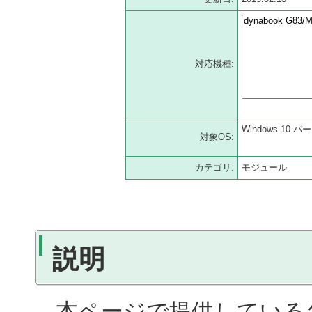
対応機種:
Windows 10 バー
対象OS:
カテゴリ:
モジュール
説明
本ページで提供している