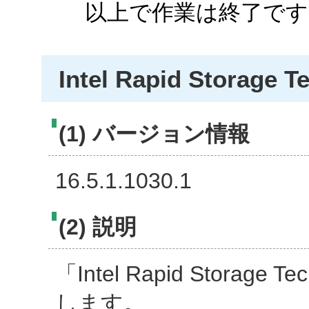
以上で作業は終了です
Intel Rapid Storage T
(1) バージョン情報
16.5.1.1030.1
(2) 説明
「Intel Rapid Storage
します。