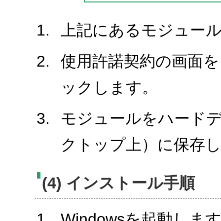
上記にあるモジュール
使用許諾契約の画面を
ックします。
モジュールをハード
クトップ上）に保存
(4) インストール手順
Windowsを起動しま