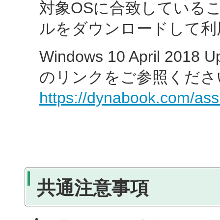
対象OSに合致している
ルをダウンロードして利
Windows 10 April 2
のリンクをご参照くださ
https://dynabook.com/ass
共通注意事項