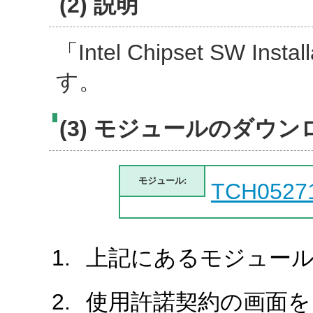
(2) 説明
「Intel Chipset SW In
す。
(3) モジュールのダウン
モジュール:
TCH0527
上記にあるモジュール
使用許諾契約の画面を