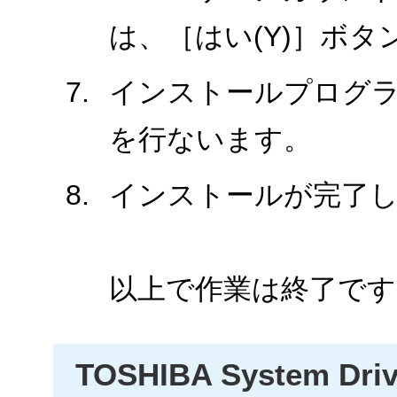
は、［はい(Y)］ボ
インストールプログ
を行ないます。
インストールが完了
以上で作業は終了です
TOSHIBA System Driv