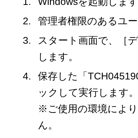
Windowsを起動しま
管理者権限のあるユ
スタート画面で、［
します。
保存した「TCH0451
ックして実行します
※ご使用の環境により、
ん。