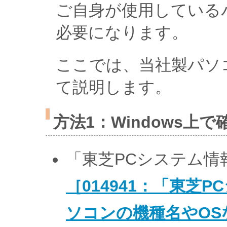
ご自身が使用している
必要になります。
ここでは、当社製パソ
て説明します。
方法1：Windows上
「東芝PCシステム情
［014941：「東芝
ソコンの機種名やOS