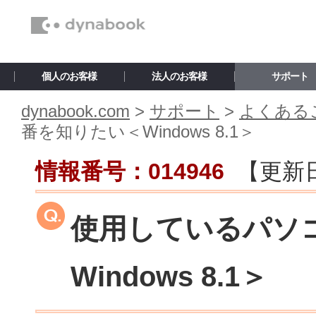
個人のお客様
法人のお客様
サポート
dynabook.com
>
サポート
>
よくあるご
番を知りたい＜Windows 8.1＞
情報番号：014946
【更新
使用しているパソ
Windows 8.1＞