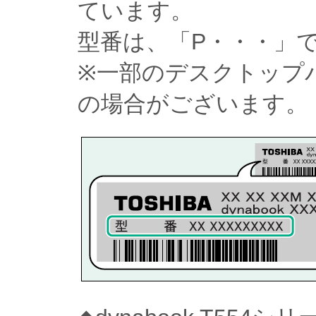
ています。
型番は、「P・・・」
※一部のデスクトップ
の場合がございます。