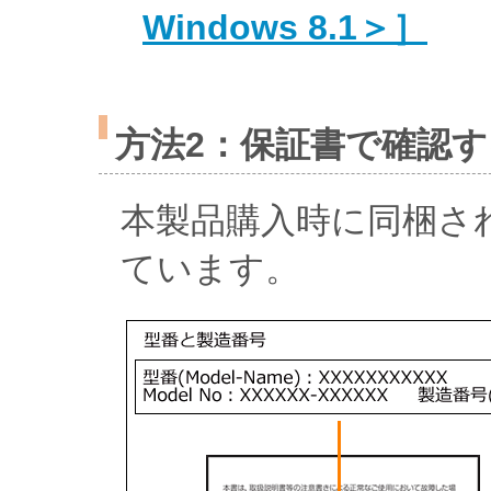
Windows 8.1＞］
方法2：保証書で確認す
本製品購入時に同梱さ
ています。