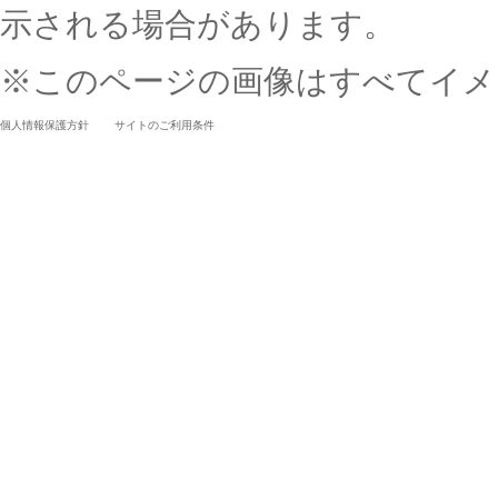
示される場合があります。
※このページの画像はすべてイメ
個人情報保護方針
サイトのご利用条件