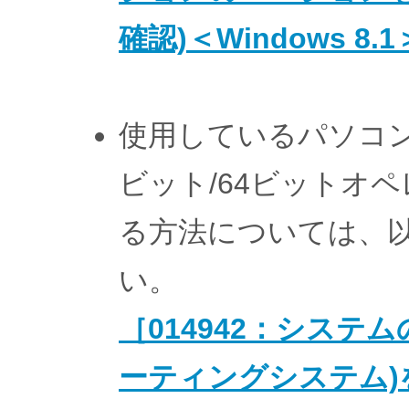
確認)＜Windows 8.
使用しているパソコンの
ビット/64ビットオ
る方法については、
い。
［014942：システム
ーティングシステム)を確