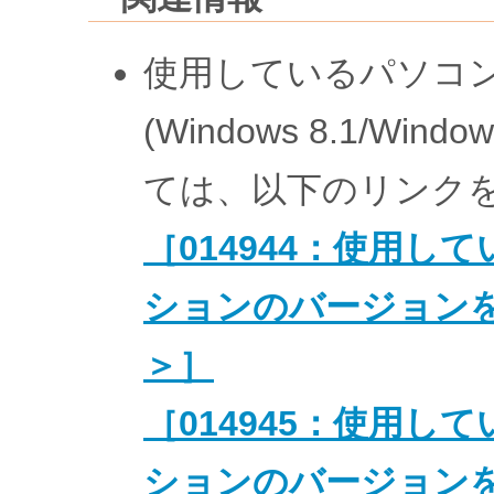
使用しているパソコンの
(Windows 8.1/Wi
ては、以下のリンク
［014944：使用し
ションのバージョンを確
＞］
［014945：使用し
ションのバージョン