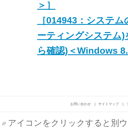
＞］
［014943：システム
ーティングシステム)
ら確認)＜Windows 8
お問い合わせ
サイトマップ
アイコンをクリックすると別ウ