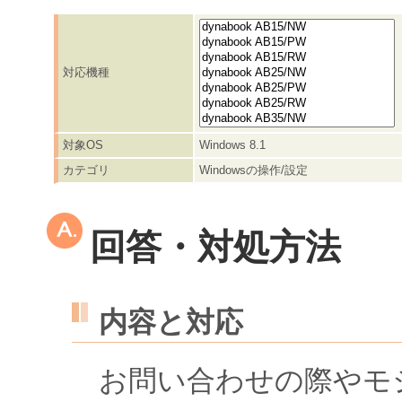
対応機種
対象OS
Windows 8.1
カテゴリ
Windowsの操作/設定
回答・対処方法
内容と対応
お問い合わせの際やモ