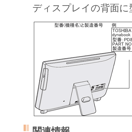
ディスプレイの背面に
関連情報