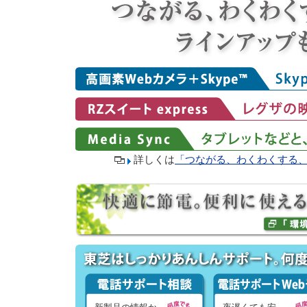
詳しくは
「つながる、わくわくする