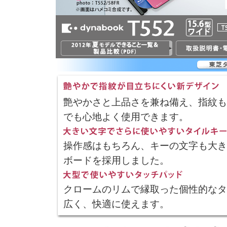
艶やかさと上品さを兼ね備え、指紋も
でも心地よく使用できます。
操作感はもちろん、キーの文字も大き
ボードを採用しました。
クロームのリムで縁取った個性的なタ
広く、快適に使えます。