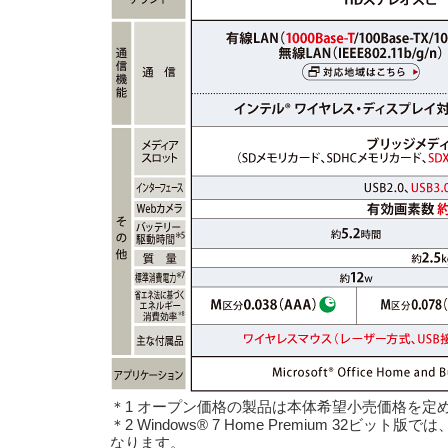
＊1 オープン価格の製品は本体希望小売価格を定
＊2 Windows® 7 Home Premium 32ビッ
なります。