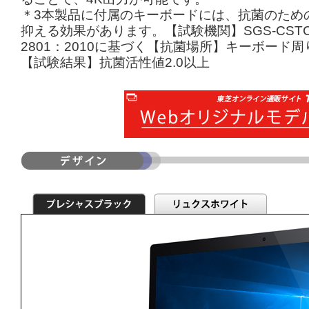
＊3本製品に付属のキーボードには、抗菌のため
抑える効果があります。【試験機関】SGS-CSTC
2801：2010に基づく【抗菌場所】キーボー
【試験結果】抗菌活性値2.0以上