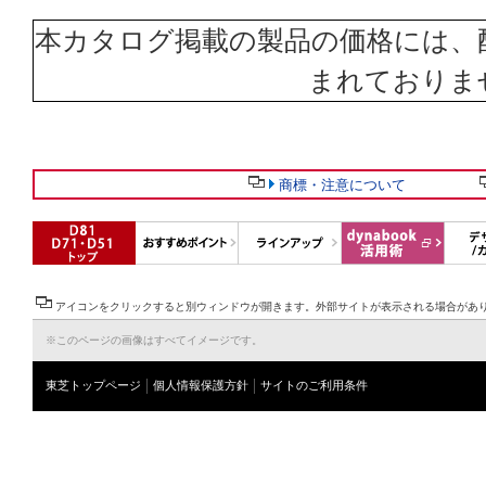
本カタログ掲載の製品の価格には、
まれておりま
商標・注意について
アイコンをクリックすると別ウィンドウが開きます。外部サイトが表示される場合があ
※このページの画像はすべてイメージです。
東芝トップページ
個人情報保護方針
サイトのご利用条件