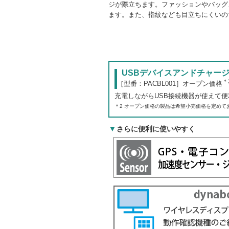
ジが際立ちます。ファッションやバッグ
ます。また、指紋なども目立ちにくいの
USBデバイスアンドチャー
＊
［型番：PACBL001］オープン価格
充電しながらUSB接続機器が使えて
＊2 オープン価格の製品は希望小売価格を定めて
▼
さらに便利に使いやすく