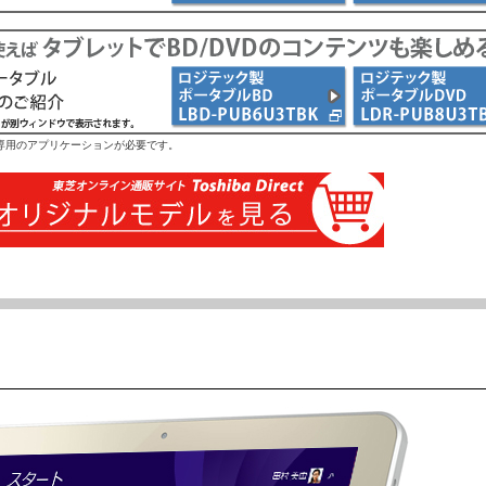
、専用のアプリケーションが必要です。