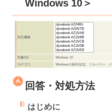
Windows 10＞
対応機種
対象OS
Windows 10
カテゴリ
Windowsの操作/設定、リカバリー
回答・対処方法
はじめに