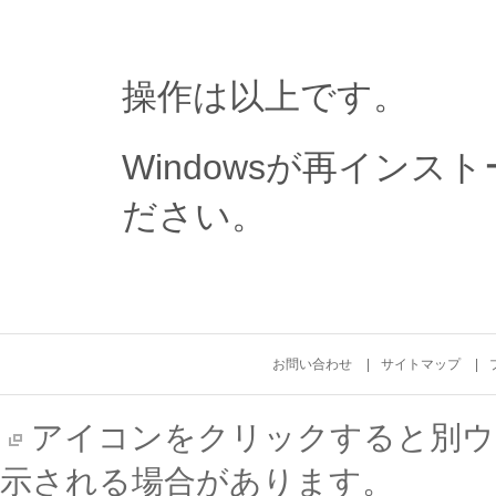
操作は以上です。
Windowsが再イン
ださい。
お問い合わせ
サイトマップ
アイコンをクリックすると別ウ
示される場合があります。