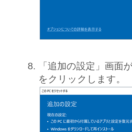
「追加の設定」画面
をクリックします。