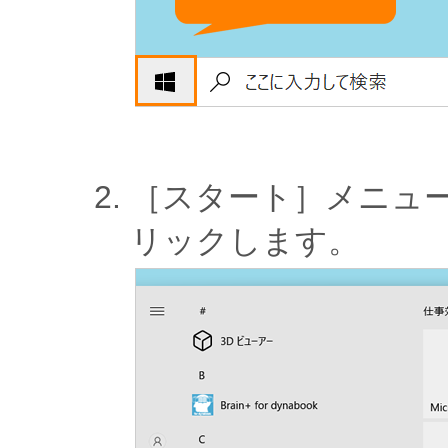
［スタート］メニュ
リックします。