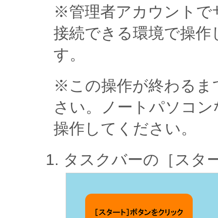
※管理者アカウントで
接続できる環境で操作
す。
※この操作が終わるま
さい。ノートパソコン
操作してください。
タスクバーの［スタ