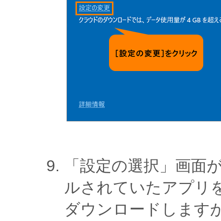
「設定の選択」画面が
ルされていたアプリを復
ダウンロードしますか