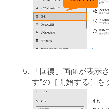
「回復」画面が表示さ
す”の［開始する］を