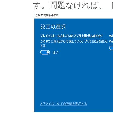
す。問題なければ、