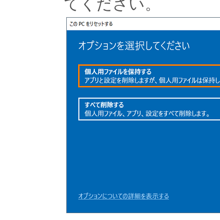
てください。