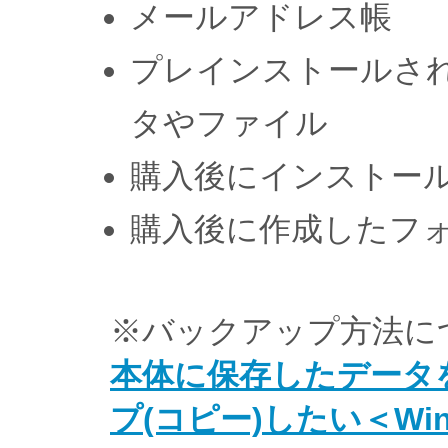
メールアドレス帳
プレインストールさ
タやファイル
購入後にインストー
購入後に作成したフ
※バックアップ方法に
本体に保存したデータ
プ(コピー)したい＜Win