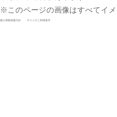
※このページの画像はすべてイメ
個人情報保護方針
サイトのご利用条件