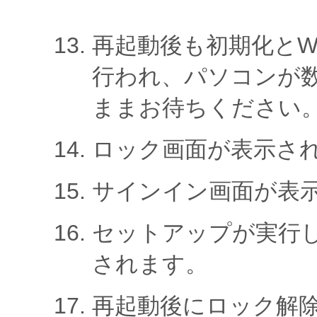
再起動後も初期化とWi
行われ、パソコンが
ままお待ちください
ロック画面が表示さ
サインイン画面が表
セットアップが実行
されます。
再起動後にロック解