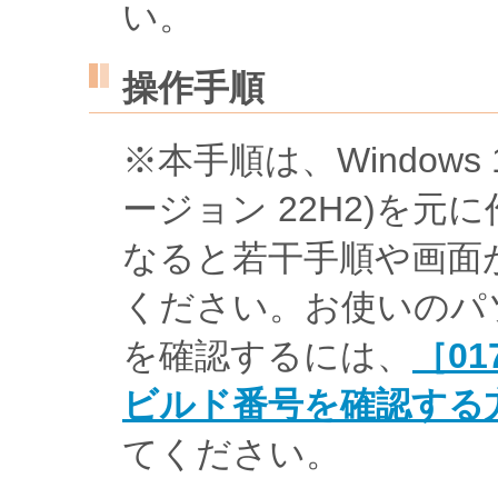
い。
操作手順
※本手順は、Windows 10 
ージョン 22H2)を
なると若干手順や画面
ください。お使いのパソコ
を確認するには、
［01
ビルド番号を確認する方法
てください。