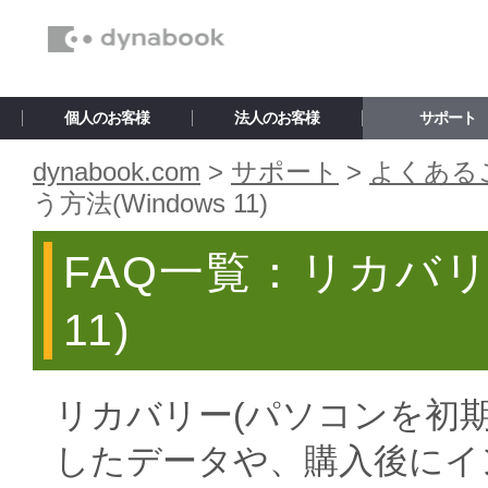
個人のお客様
法人のお客様
サポート
dynabook.com
>
サポート
>
よくあるご
う方法(Windows 11)
FAQ一覧：リカバリ
11)
リカバリー(パソコンを初
したデータや、購入後にイ