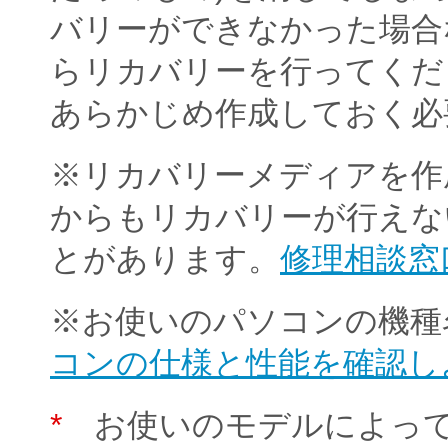
バリーができなかった場合
らリカバリーを行ってくだ
あらかじめ作成しておく必
※リカバリーメディアを作
からもリカバリーが行えな
とがあります。
修理相談窓
※お使いのパソコンの機種
コンの仕様と性能を確認し
*
お使いのモデルによって