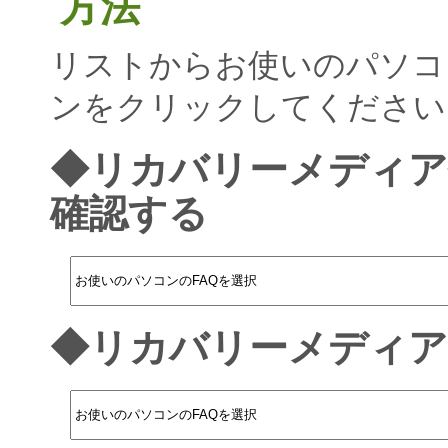
方法
リストからお使いのパソコ
ンをクリックしてください
◆リカバリーメディア
確認する
◆リカバリーメディア