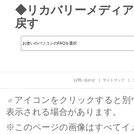
◆リカバリーメディア
戻す
お問い合わせ
サイトマップ
アイコンをクリックすると別
表示される場合があります。
※このページの画像はすべてイ