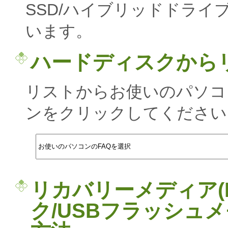
SSD/ハイブリッドドライ
います。
ハードディスクから
リストからお使いのパソコ
ンをクリックしてください
リカバリーメディア(
ク/USBフラッシュ