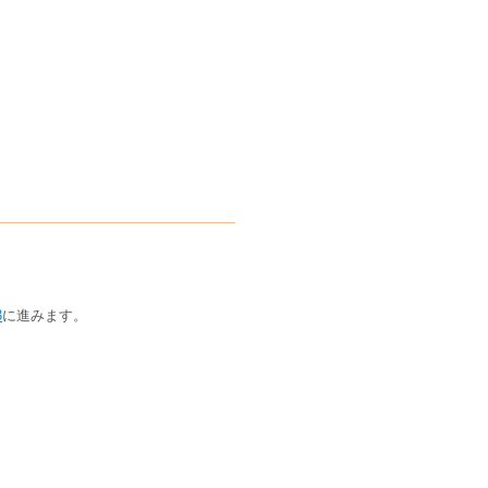
3
に進みます。