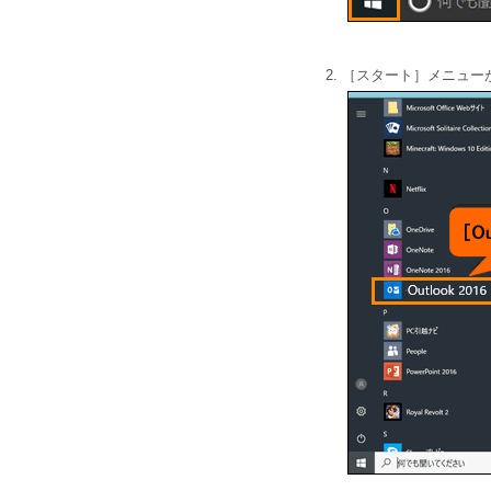
［スタート］メニューが