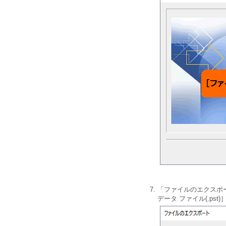
「ファイルのエクスポー
データ ファイル(.ps