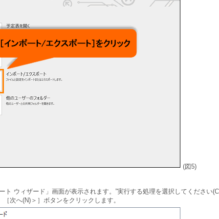
(図5)
ート ウィザード」画面が表示されます。”実行する処理を選択してください(C
［次へ(N)＞］ボタンをクリックします。