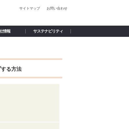
サイトマップ
お問い合わせ
社情報
サステナビリティ
ップする方法