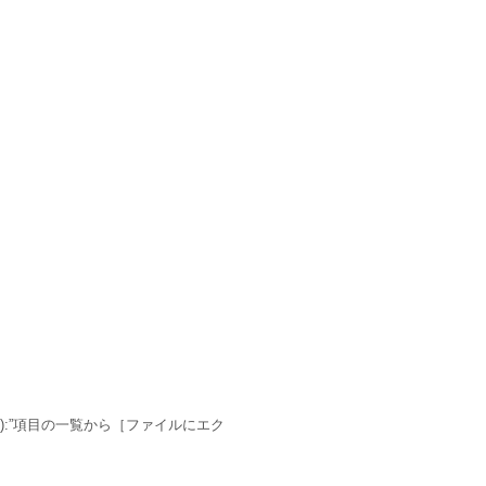
):”項目の一覧から［ファイルにエク