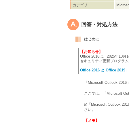
カテゴリ
Micro
回答・対処方法
はじめに
【お知らせ】
Office 2016は、202
セキュリティ更新プログラムが
Office 2016 と Office 201
「Microsoft Out
ここでは、「Microsof
※「Microsoft Outloo
さい。
【メモ】