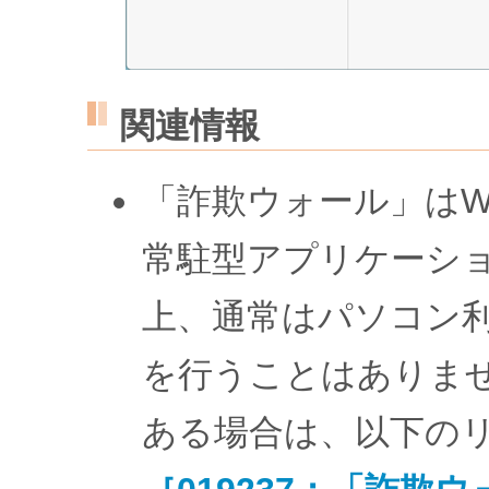
関連情報
「詐欺ウォール」はWi
常駐型アプリケーシ
上、通常はパソコン
を行うことはありま
ある場合は、以下の