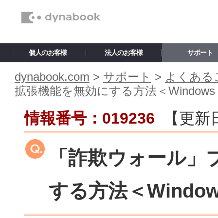
個人のお客様
法人のお客様
サポート
dynabook.com
>
サポート
>
よくあるご
拡張機能を無効にする方法＜Windows 
情報番号：019236
【更新
「詐欺ウォール」
する方法＜Window