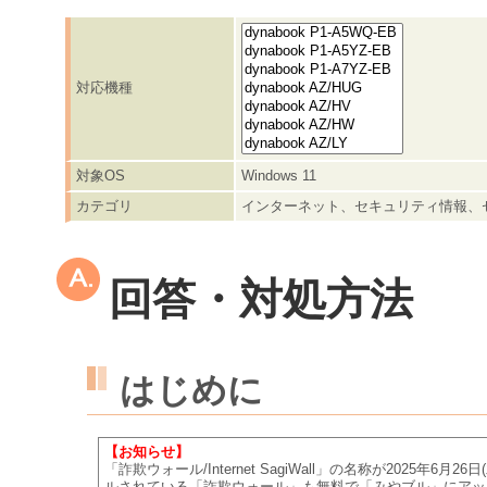
対応機種
対象OS
Windows 11
カテゴリ
インターネット、セキュリティ情報、
回答・対処方法
はじめに
【お知らせ】
「詐欺ウォール/Internet SagiWall」の名称が202
ルされている「詐欺ウォール」も無料で「みやブル」にアッ