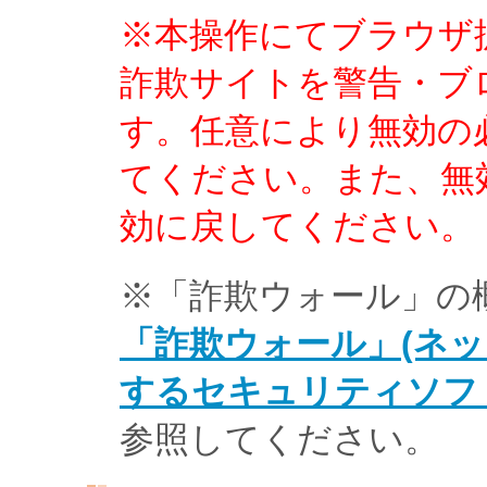
※本操作にてブラウザ
詐欺サイトを警告・ブ
す。任意により無効の
てください。また、無
効に戻してください。
※「詐欺ウォール」の
「詐欺ウォール」(ネ
するセキュリティソフト)
参照してください。