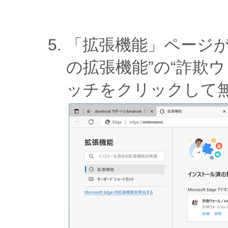
「拡張機能」ページが
の拡張機能”の“詐欺ウォール
ッチをクリックして