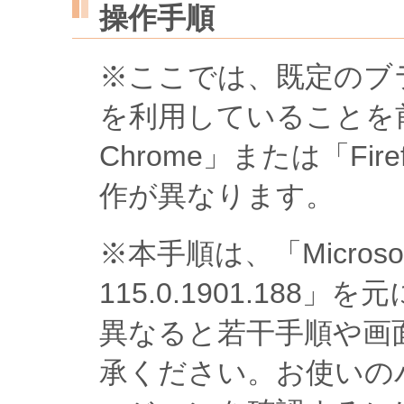
操作手順
※ここでは、既定のブラウザ
を利用していることを前
Chrome」または「Fi
作が異なります。
※本手順は、「Microso
115.0.1901.18
異なると若干手順や画
承ください。お使いのパソコ