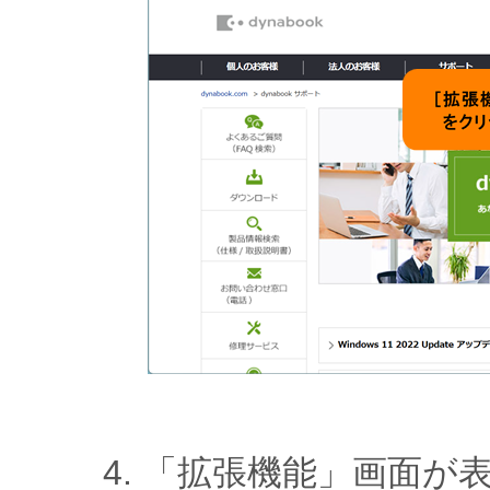
「拡張機能」画面が