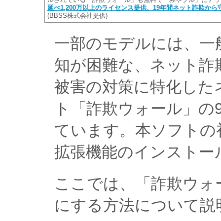
延べ1,200万以上のライセンス提供、19年間ネット詐欺
(BBSS株式会社提供)
一部のモデルには、一
知が困難な、ネット詐
被害の対策に特化した
ト「詐欺ウォール」の
ています。本ソフトの
拡張機能のインストー
ここでは、「詐欺ウォ
にする方法について説