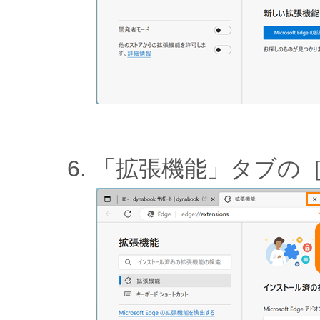
「拡張機能」タブの