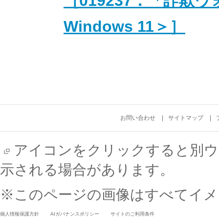
［019237：「詐
Windows 11＞］
お問い合わせ
サイトマップ
アイコンをクリックすると別ウ
示される場合があります。
※このページの画像はすべてイメ
個人情報保護方針
AIガバナンスポリシー
サイトのご利用条件