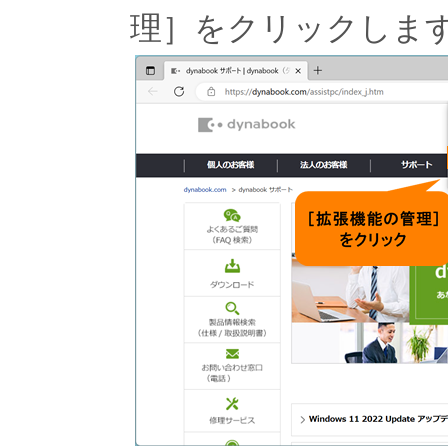
理］をクリックしま