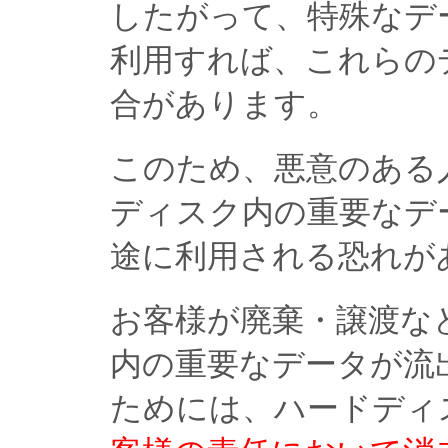
したがって、特殊なデ
利用すれば、これらの
合があります。
このため、悪意のある
ディスク内の重要なデ
途に利用される恐れが
お客様が廃棄・譲渡な
内の重要なデータが流
ためには、ハードディ