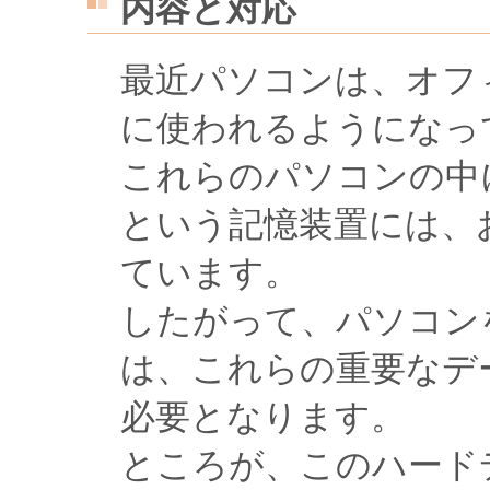
内容と対応
最近パソコンは、オフ
に使われるようになっ
これらのパソコンの中
という記憶装置には、
ています。
したがって、パソコン
は、これらの重要なデ
必要となります。
ところが、このハード