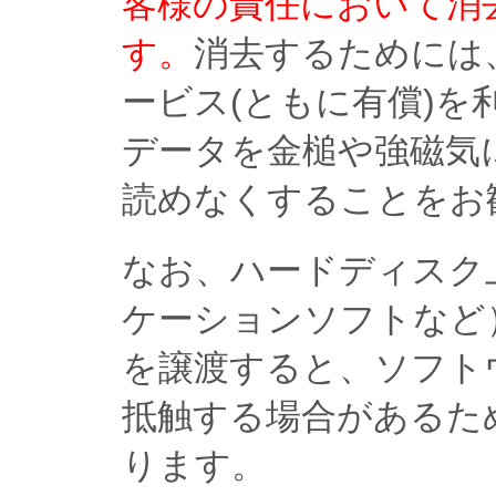
客様の責任において消
す。
消去するためには
ービス(ともに有償)
データを金槌や強磁気
読めなくすることをお
なお、ハードディスク
ケーションソフトなど
を譲渡すると、ソフト
抵触する場合があるた
ります。