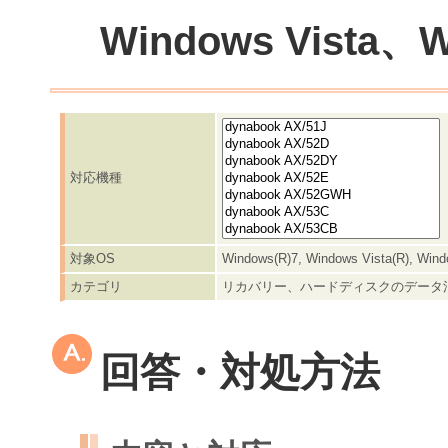
Windows Vista、
対応機種
対象OS
Windows(R)7, Windows Vista(R), Win
カテゴリ
リカバリー、ハードディスクのデータ
回答・対処方法