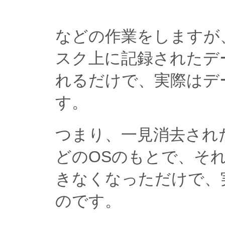
などの作業をしますが
スク上に記録されたデ
れるだけで、実際はデ
す。
つまり、一見消去された
どのOSのもとで、そ
きなくなっただけで、
のです。