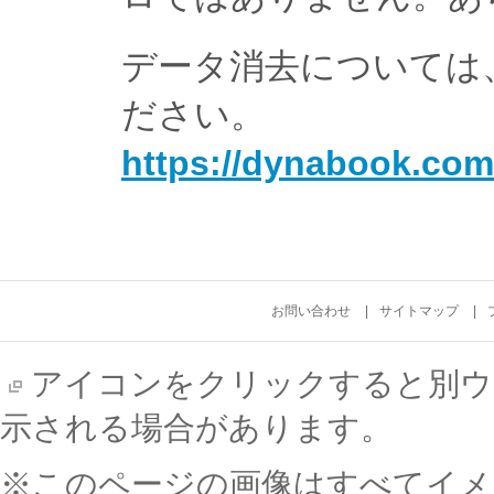
データ消去については
ださい。
https://dynabook.com
お問い合わせ
サイトマップ
アイコンをクリックすると別ウ
示される場合があります。
※このページの画像はすべてイメ