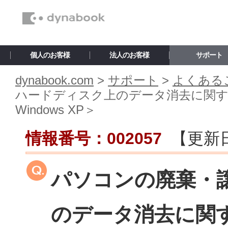
個人のお客様
法人のお客様
サポート
dynabook.com
>
サポート
>
よくあるご
ハードディスク上のデータ消去に関するご注意＜
Windows XP＞
情報番号：002057
【更新
パソコンの廃棄・
のデータ消去に関する