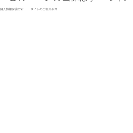
個人情報保護方針
サイトのご利用条件