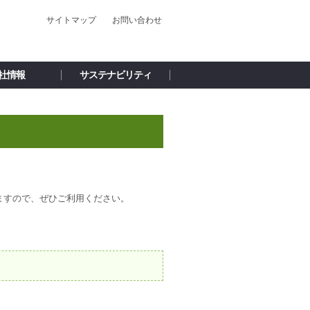
サイトマップ
お問い合わせ
社情報
サステナビリティ
ますので、ぜひご利用ください。