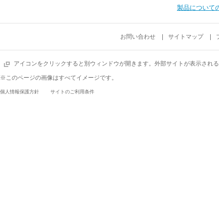
製品について
お問い合わせ
サイトマップ
アイコンをクリックすると別ウィンドウが開きます。外部サイトが表示される
※このページの画像はすべてイメージです。
個人情報保護方針
サイトのご利用条件