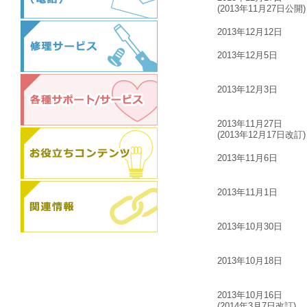
(2013年11月27日公開)
2013年12月12日
2013年12月5日
2013年12月3日
2013年11月27日
(2013年12月17日改訂)
2013年11月6日
2013年11月1日
2013年10月30日
2013年10月18日
2013年10月16日
(2014年3月7日改訂)