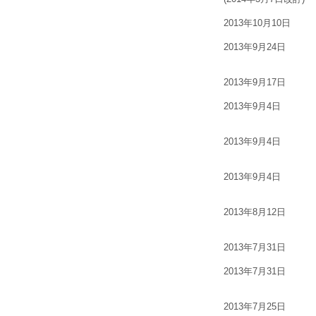
2013年10月10日
2013年9月24日
2013年9月17日
2013年9月4日
2013年9月4日
2013年9月4日
2013年8月12日
2013年7月31日
2013年7月31日
2013年7月25日