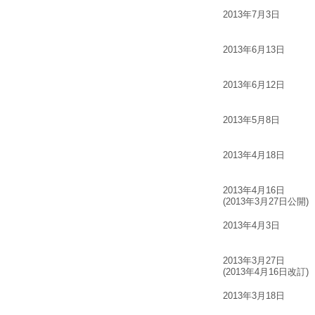
2013年7月3日
2013年6月13日
2013年6月12日
2013年5月8日
2013年4月18日
2013年4月16日
(2013年3月27日公開)
2013年4月3日
2013年3月27日
(2013年4月16日改訂)
2013年3月18日