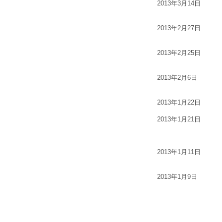
2013年3月14日
2013年2月27日
2013年2月25日
2013年2月6日
2013年1月22日
2013年1月21日
2013年1月11日
2013年1月9日