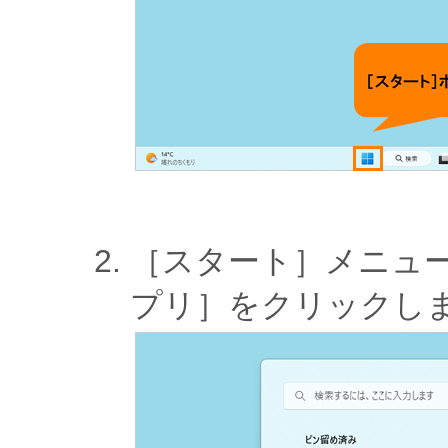
［スタート］メニュ
プリ］をクリックし