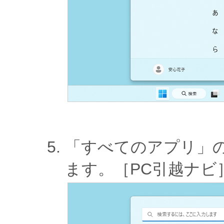
「すべてのアプリ」
ます。［PC引越ナビ