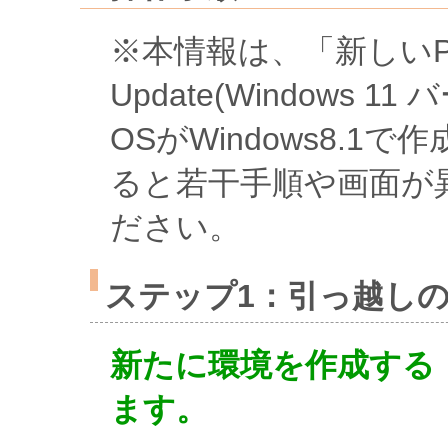
※本情報は、「新しいPC」の
Update(Windows 
OSがWindows8.
ると若干手順や画面が
ださい。
ステップ1：引っ越し
新たに環境を作成する
ます。