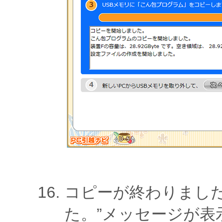
コピーが終わりました
た。”メッセージが表