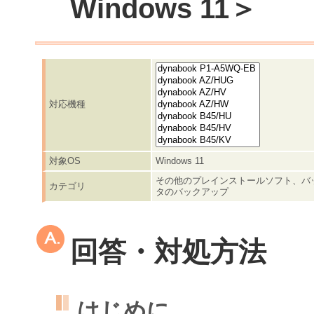
Windows 11＞
対応機種
対象OS
Windows 11
その他のプレインストールソフト、バ
カテゴリ
タのバックアップ
回答・対処方法
はじめに