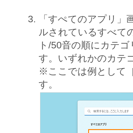
「すぺてのアプリ」
ルされているすべて
ト/50音の順にカテ
す。いずれかのカテ
※ここでは例として
す。