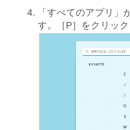
「すべてのアプリ」
す。［P］をクリッ