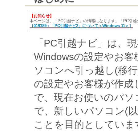
【お知らせ】
本ページは、「PC引越ナビ」の情報になります。「PC引
［019389：「PC引越ナビ2」について＜Windows 11＞］
「PC引越ナビ」は、
Windowsの設定や
ソコンへ引っ越し(移行)
の設定やお客様が作成
で、現在お使いのパソ
で、新しいパソコン(以
ことを目的としていま