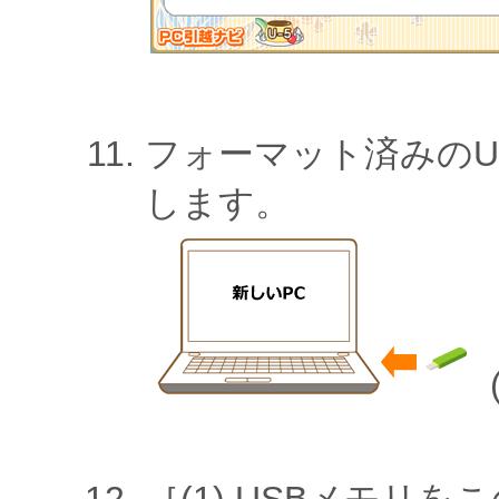
フォーマット済みのU
します。