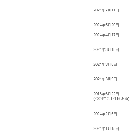
2024年7月11日
2024年5月20日
2024年4月17日
2024年3月18日
2024年3月5日
2024年3月5日
2018年6月22日
(2024年2月21日更新)
2024年2月5日
2024年1月15日