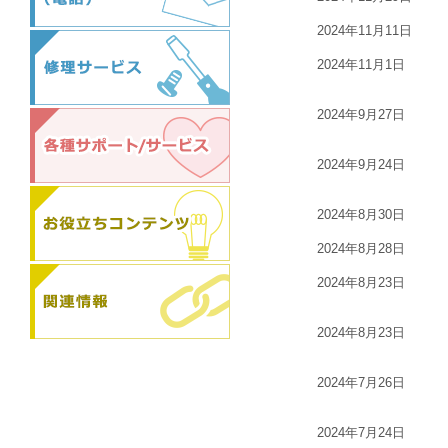
2024年11月11日
2024年11月1日
2024年9月27日
2024年9月24日
2024年8月30日
2024年8月28日
2024年8月23日
2024年8月23日
2024年7月26日
2024年7月24日