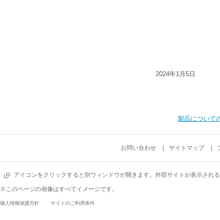
2024年1月5日
製品について
お問い合わせ
サイトマップ
アイコンをクリックすると別ウィンドウが開きます。外部サイトが表示される
※このページの画像はすべてイメージです。
個人情報保護方針
サイトのご利用条件