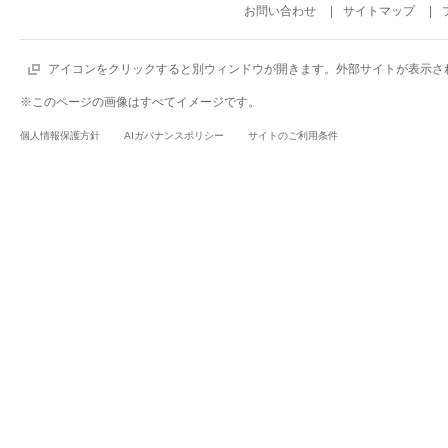
お問い合わせ
サイトマップ
アイコンをクリックすると別ウィンドウが開きます。外部サイトが表示さ
※このページの画像はすべてイメージです。
個人情報保護方針
AIガバナンスポリシー
サイトのご利用条件