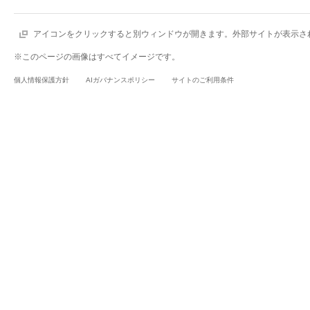
アイコンをクリックすると別ウィンドウが開きます。外部サイトが表示さ
※このページの画像はすべてイメージです。
個人情報保護方針
AIガバナンスポリシー
サイトのご利用条件