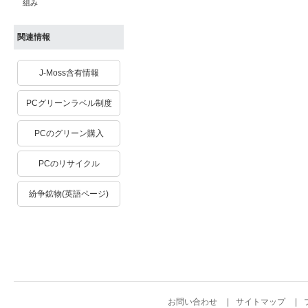
組み
関連情報
J-Moss含有情報
PCグリーンラベル制度
PCのグリーン購入
PCのリサイクル
紛争鉱物(英語ページ)
お問い合わせ
サイトマップ