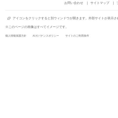
お問い合わせ
サイトマップ
アイコンをクリックすると別ウィンドウが開きます。外部サイトが表示さ
※このページの画像はすべてイメージです。
個人情報保護方針
AIガバナンスポリシー
サイトのご利用条件