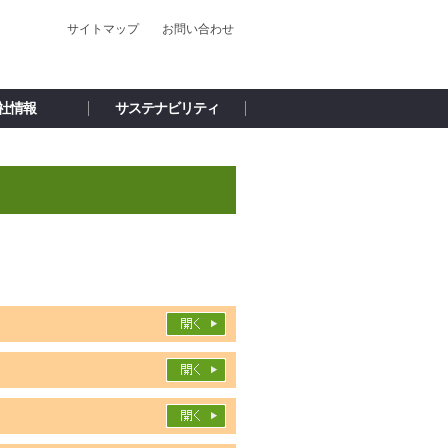
サイトマップ
お問い合わせ
社情報
サステナビリティ