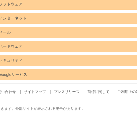
ソフトウェア
インターネット
メール
ハードウェア
セキュリティ
Googleサービス
問い合わせ
サイトマップ
プレスリリース
商標に関して
ご利用上の
開きます。外部サイトが表示される場合があります。