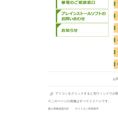
お
アイコンをクリックすると別ウィンドウが
※このページの画像はすべてイメージです。
個人情報保護方針
サイトのご利用条件