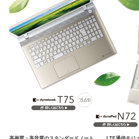
高画質・高音質のスタンダードノート
LTE通信モジ