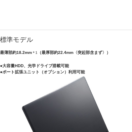
標準モデル
最薄部約18.2mm
（最厚部約22.4mm〈突起部含まず〉）
＊1
●大容量HDD、光学ドライブ搭載可能
●ポート拡張ユニット（オプション）利用可能