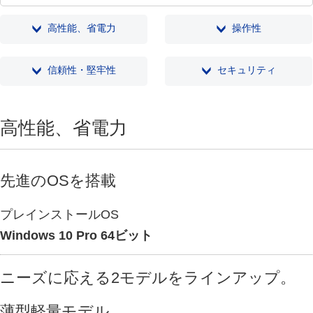
高性能、省電力
操作性
信頼性・堅牢性
セキュリティ
高性能、省電力
先進のOSを搭載
プレインストールOS
Windows 10 Pro 64ビット
ニーズに応える2モデルをラインアップ。
薄型軽量モデル