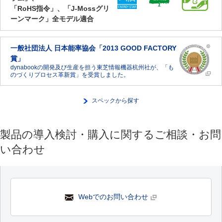
「RoHS指令」、「J-Mossグリ
ーンマーク」全モデル適合
一般社団法人 日本能率協会「2013 GOOD FACTORY
賞」
dynabookの開発及び生産を担う東芝情報機器杭州社が、「も
のづくりプロセス革新賞」を受賞しました。
スペックから探す
製品の導入検討・購入に関するご相談・お問
い合わせ
Webでのお問い合わせ