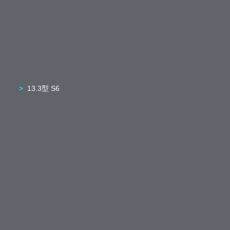
13.3型 S6