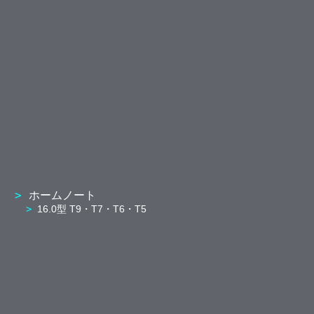
ホームノート
16.0型 T9・T7・T6・T5