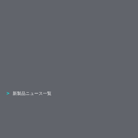
新製品ニュース一覧