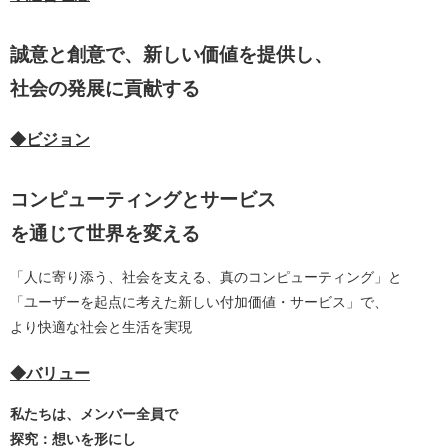
誠意と創意で、新しい価値を提供し、
社会の発展に貢献する
◆ビジョン
コンピューティングとサービス
を通じて世界を変える
「人に寄り添う、社会を支える、真のコンピューティング」と
「ユーザーを起点に考えた新しい付加価値・サービス」で、
より快適な社会と生活を実現
◆バリュー
私たちは、メンバー全員で
探究：想いを形にし