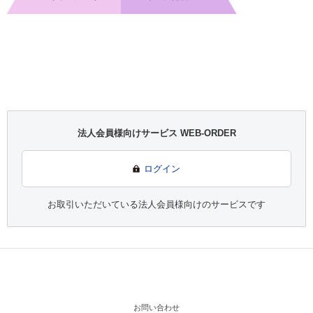
法人会員様向けサービス WEB-ORDER
ログイン
お取引いただいている法人会員様向けのサービスです
お問い合わせ