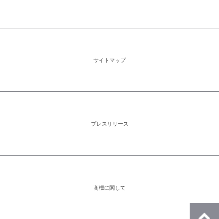
サイトマップ
プレスリリース
商標に関して