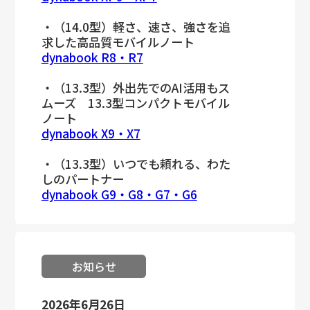
・（14.0型）軽さ、速さ、強さを追
求した高品質モバイルノート
dynabook R8・R7
・（13.3型）外出先でのAI活用もス
ムーズ 13.3型コンパクトモバイル
ノート
dynabook X9・X7
・（13.3型）いつでも頼れる、わた
しのパートナー
dynabook G9・G8・G7・G6
お知らせ
2026年6月26日