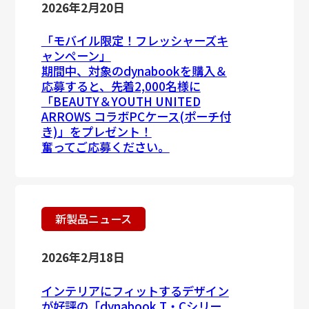
2026年2月20日
「モバイル限定！フレッシャーズキ
ャンペーン」
期間中、対象のdynabookを購入＆
応募すると、先着2,000名様に
「BEAUTY＆YOUTH UNITED
ARROWS コラボPCケース(ポーチ付
き)」をプレゼント！
奮ってご応募ください。
新製品ニュース
2026年2月18日
インテリアにフィットするデザイン
が好評の「dynabook T・Cシリー