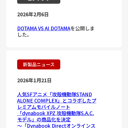
2026年2月6日
DOTAMA VS AI DOTAMA
を公開しま
した。
新製品ニュース
2026年1月21日
人気SFアニメ「攻殻機動隊STAND
ALONE COMPLEX」とコラボしたプ
レミアムモバイルノート
「dynabook XPZ 攻殻機動隊S.A.C.
モデル」の商品化を決定
～「Dynabook Directオンラインス