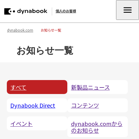
個人のお客様
dynabook.com
お知らせ一覧
お知らせ一覧
すべて
新製品ニュース
Dynabook Direct
コンテンツ
イベント
dynabook.comから
のお知らせ