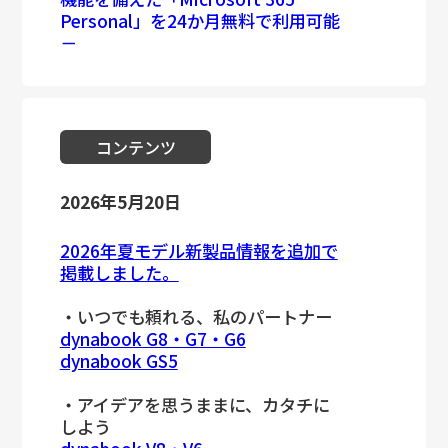
Personal」を24か月無料で利用可能
－
コンテンツ
2026年5月20日
2026年夏モデル新製品情報を追加で
掲載しました。
・いつでも頼れる、私のパートナー
dynabook G8・G7・G6
dynabook GS5
・アイデアを思うままに、カタチに
しよう