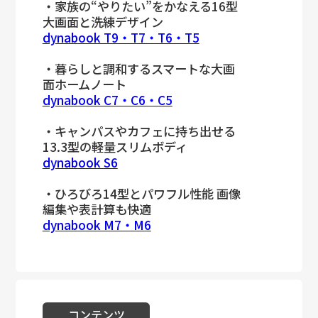
・家族の“やりたい”をかなえる16型
大画面と洗練デザイン
dynabook T9・T7・T6・T5
・暮らしと調和するスマートな大画
面ホームノート
dynabook C7・C6・C5
・キャンパスやカフェに持ち出せる
13.3型の軽量スリムボディ
dynabook S6
・ひろびろ14型とパワフル性能 画像
編集や表計算も快適
dynabook M7・M6
コンテンツ