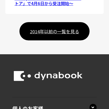
トア」で4月6日から受注開始～
2014年以前の一覧を見る
個人のお客様