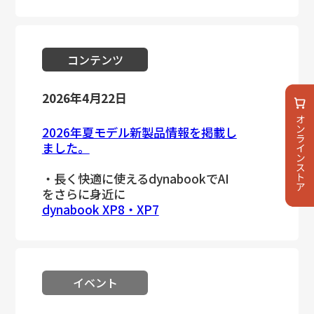
コンテンツ
2026年4月22日
2026年夏モデル新製品情報を掲載し
ました。
・長く快適に使えるdynabookでAI
をさらに身近に
dynabook XP8・XP7
イベント