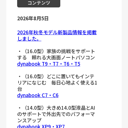
コンテンツ
2026年8月5日
2026年秋冬モデル新製品情報を掲載
しました。
・（16.0型）家族の挑戦をサポート
する 頼れる大画面ノートパソコン
dynabook T9・T7・T6・T5
・（16.0型）どこに置いてもインテ
リアになじむ 毎日心地よく使える1
台
dynabook C7・C6
・（14.0型）大きめ14.0型液晶とAI
のサポートで外出先でのパフォーマ
ンスアップ
dynabook XP9・XP7