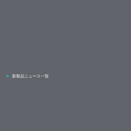
新製品ニュース一覧