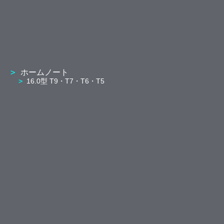
ホームノート
16.0型 T9・T7・T6・T5