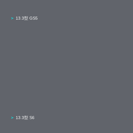
13.3型 GS5
13.3型 S6