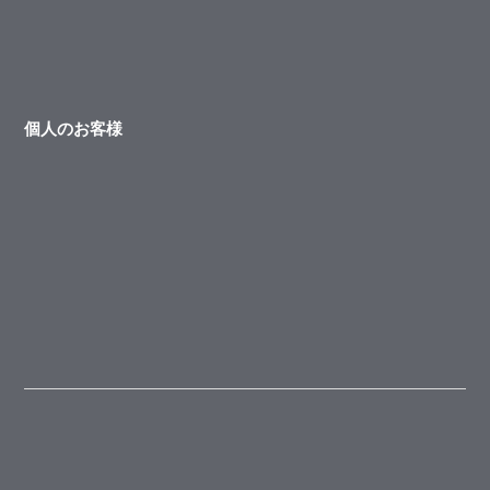
個人のお客様