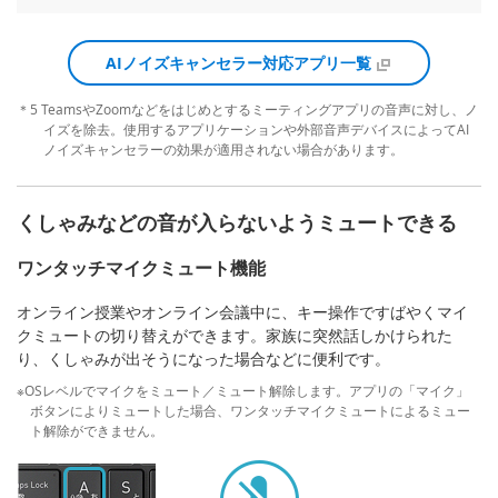
AIノイズキャンセラー対応アプリ一覧
＊5 TeamsやZoomなどをはじめとするミーティングアプリの音声に対し、ノ
イズを除去。使用するアプリケーションや外部音声デバイスによってAI
ノイズキャンセラーの効果が適用されない場合があります。
くしゃみなどの音が入らないようミュートできる
ワンタッチマイクミュート機能
オンライン授業やオンライン会議中に、キー操作ですばやくマイ
クミュートの切り替えができます。家族に突然話しかけられた
り、くしゃみが出そうになった場合などに便利です。
※OSレベルでマイクをミュート／ミュート解除します。アプリの「マイク」
ボタンによりミュートした場合、ワンタッチマイクミュートによるミュー
ト解除ができません。