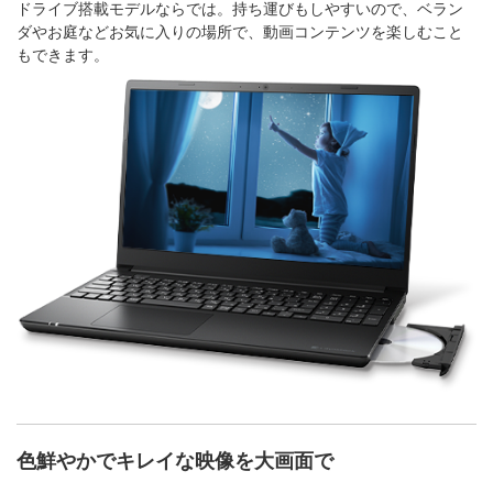
ドライブ搭載モデルならでは。持ち運びもしやすいので、ベラン
ダやお庭などお気に入りの場所で、動画コンテンツを楽しむこと
もできます。
色鮮やかでキレイな映像を大画面で