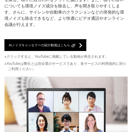
についても環境ノイズ成分を除去し、声を聞き取りやすくしま
す。さらに、サイレンや自動車のクラクションなどの突発的な環
境ノイズも除去できるなど、より快適にビデオ通話やオンライン
会議が行えます。
AIノイズキャンセラーの紹介動画はこちら
※クリックすると、YouTubeに掲載している動画が再生されます。
※YouTubeは弊社とは別企業のサービスであり、各サービスの利用規約に則り
ご利用ください。