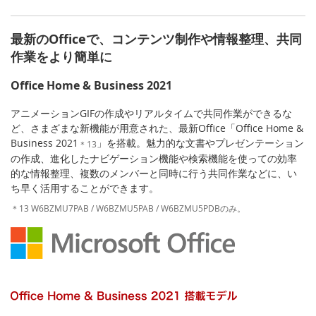
最新のOfficeで、コンテンツ制作や情報整理、共同
作業をより簡単に
Office Home & Business 2021
アニメーションGIFの作成やリアルタイムで共同作業ができるな
ど、さまざまな新機能が用意された、最新Office「Office Home &
Business 2021
」を搭載。魅力的な文書やプレゼンテーション
＊13
の作成、進化したナビゲーション機能や検索機能を使っての効率
的な情報整理、複数のメンバーと同時に行う共同作業などに、い
ち早く活用することができます。
＊13 W6BZMU7PAB / W6BZMU5PAB / W6BZMU5PDBのみ。