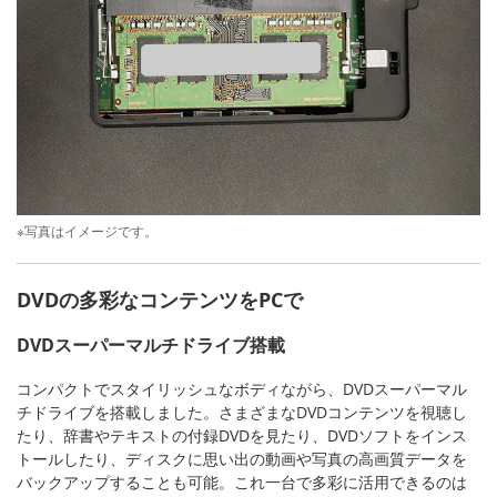
※写真はイメージです。
DVDの多彩なコンテンツをPCで
DVDスーパーマルチドライブ搭載
コンパクトでスタイリッシュなボディながら、DVDスーパーマル
チドライブを搭載しました。さまざまなDVDコンテンツを視聴し
たり、辞書やテキストの付録DVDを見たり、DVDソフトをインス
トールしたり、ディスクに思い出の動画や写真の高画質データを
バックアップすることも可能。これ一台で多彩に活用できるのは