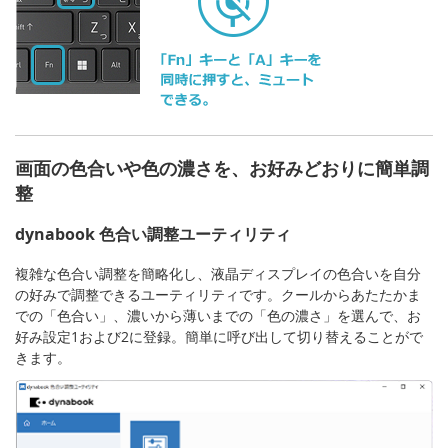
画面の色合いや色の濃さを、お好みどおりに簡単調
整
dynabook 色合い調整ユーティリティ
複雑な色合い調整を簡略化し、液晶ディスプレイの色合いを自分
の好みで調整できるユーティリティです。クールからあたたかま
での「色合い」、濃いから薄いまでの「色の濃さ」を選んで、お
好み設定1および2に登録。簡単に呼び出して切り替えることがで
きます。