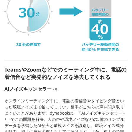
TeamsやZoomなどでのミーティング中に、電話の
着信音など突発的なノイズを除去してくれる
AIノイズキャンセラー
＊5
オンラインミーティング中に、電話の着信音やタイピング音とい
った環境ノイズまで拾ってしまい、相手がこちらの声を聞き取り
にくいことがあります。dynabookは、「AIノイズキャンセラー
＊
」でこの問題を解決。人の声や環境ノイズなどの5億のサンプル
5
データを学習したAIが声と環境ノイズを識別し、環境ノイズ成分
を除去。相手に自分の声をクリアに届けます。また、相手の音声