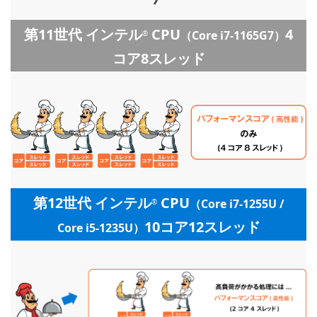
第11世代 インテル
CPU
4
（Core i7-1165G7）
®
コア8スレッド
第12世代 インテル
CPU
（Core i7-1255U /
®
10コア12スレッド
Core i5-1235U）