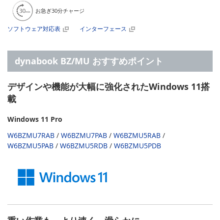
お急ぎ30分チャージ
ソフトウェア対応表
インターフェース
dynabook BZ/MU おすすめポイント
デザインや機能が大幅に強化されたWindows 11搭
載
Windows 11 Pro
W6BZMU7RAB
/
W6BZMU7PAB
/
W6BZMU5RAB
/
W6BZMU5PAB
/
W6BZMU5RDB
/
W6BZMU5PDB