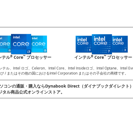
®
™
®
™
ンテル
Core
プロセッサー
インテル
Core
プロセッサー
ンテル、Intel ロゴ、Celeron、Intel Core、Intel Insideロゴ、Intel Optane、Inte
 / またはその他の国におけるIntel Corporation またはその子会社の商標です。
ソコンの通販・購⼊ならDynabook Direct（ダイナブックダイレクト）へ。D
ジタル商品公式オンラインストア。