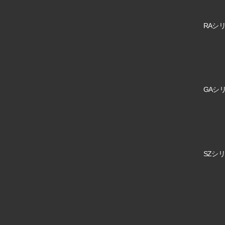
RAシリ
GAシリ
SZシリ