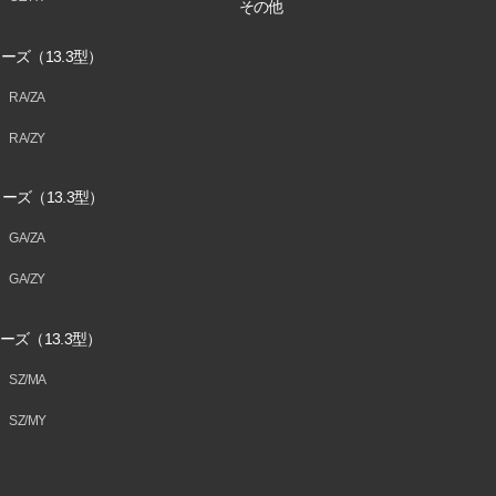
その他
ーズ（13.3型）
RA/ZA
RA/ZY
ーズ（13.3型）
GA/ZA
GA/ZY
ーズ（13.3型）
SZ/MA
SZ/MY