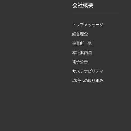
会社概要
トップメッセージ
経営理念
事業所一覧
本社案内図
電子公告
サステナビリティ
環境への取り組み