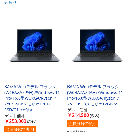
知らせ
BA/ZA Webモデル ブラック
BA/ZA Webモデル ブラック
(W6BAZA7PAH) /Windows 11
(W6BAZA7RAH) /Windows 11
Pro/16.0型WUXGA/Ryzen 7
Pro/16.0型WUXGA/Ryzen 7
250/16GBメモリ/512GB
250/16GBメモリ/512GB SSD
SSD/Office付き
ゲスト価格
￥214,500
ゲスト価格
￥253,000
会員登録で割引
会員登録で割引