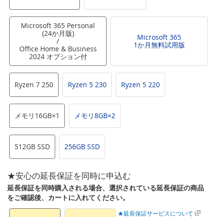
Microsoft 365 Personal
(24か月版)
Microsoft 365
/
1か月無料試用版
Office Home & Business
2024 オプション付
Ryzen 7 250
Ryzen 5 230
Ryzen 5 220
メモリ16GB×1
メモリ8GB×2
512GB SSD
256GB SSD
★安心の延長保証を同時に申込む
延長保証を同時購入される場合、選択されている延長保証の商品
をご確認後、カートに入れてください。
★延長保証サービスについて