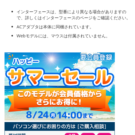
インターフェースは、型番により異なる場合がありますの
で、詳しくはインターフェースのページをご確認ください。
ACアダプタは本体に同梱されています。
Webモデルには、マウスは付属されていません。