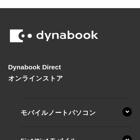
Dynabook Direct
オンラインストア
モバイルノートパソコン