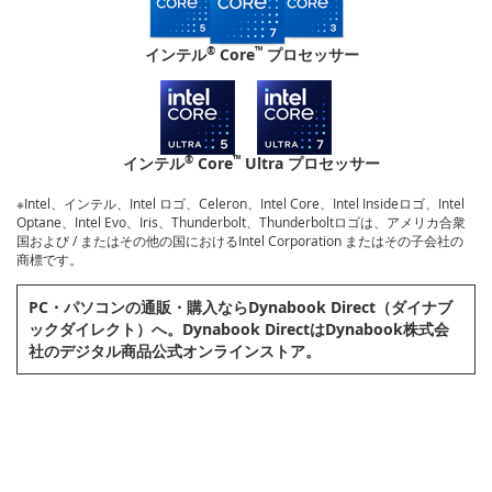
®
™
インテル
Core
プロセッサー
®
™
インテル
Core
Ultra プロセッサー
※Intel、インテル、Intel ロゴ、Celeron、Intel Core、Intel Insideロゴ、Intel
Optane、Intel Evo、Iris、Thunderbolt、Thunderboltロゴは、アメリカ合衆
国および / またはその他の国におけるIntel Corporation またはその子会社の
商標です。
PC・パソコンの通販・購⼊ならDynabook Direct（ダイナブ
ックダイレクト）へ。Dynabook DirectはDynabook株式会
社のデジタル商品公式オンラインストア。