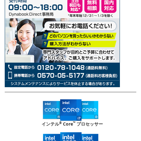
®
™
インテル
Core
プロセッサー